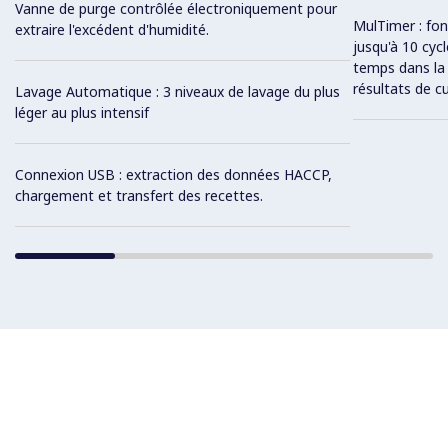
Vanne de purge contrôlée électroniquement pour
MulTimer : fon
extraire l'excédent d'humidité.
jusqu'à 10 cyc
temps dans la
résultats de c
Lavage Automatique : 3 niveaux de lavage du plus
léger au plus intensif
Connexion USB : extraction des données HACCP,
chargement et transfert des recettes.