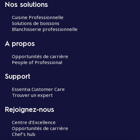
Nos solutions
Cuisine Professionnelle
Solutions de boissons
Blanchisserie professionnelle
A propos
Opportunités de carrière
People of Professional
Support
Essentia Customer Care
Trouver un expert
Rejoignez-nous
Centre d’Excellence
Opportunités de carrière
Chef’s hub