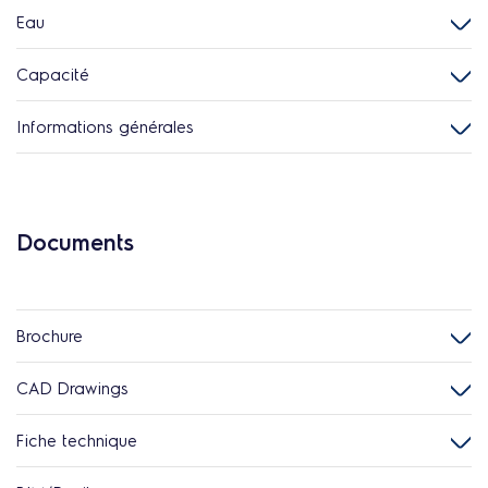
Eau
Capacité
Informations générales
Documents
Brochure
CAD Drawings
Fiche technique