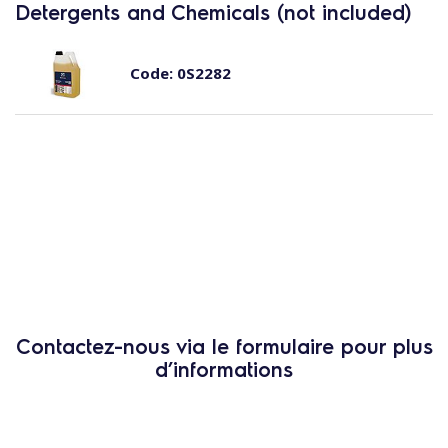
Detergents and Chemicals (not included)
Code:
0S2282
Contactez-nous via le formulaire pour plus
d’informations