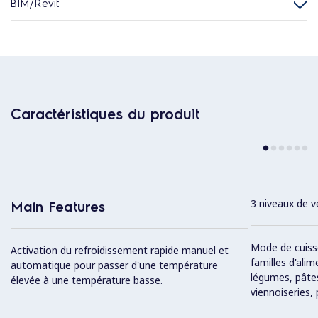
BIM/Revit
Caractéristiques du produit
3 niveaux de v
Main Features
Mode de cuiss
Activation du refroidissement rapide manuel et
familles d'alim
automatique pour passer d'une température
légumes, pâtes
élevée à une température basse.
viennoiseries, 