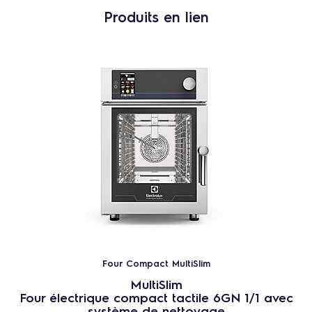
Produits en lien
Four Compact MultiSlim
MultiSlim
Four électrique compact tactile 6GN 1/1 avec
système de nettoyage