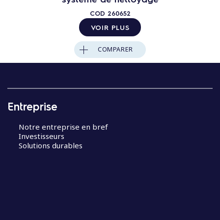
COD
260652
VOIR PLUS
COMPARER
Entreprise
Notre entreprise en bref
Investisseurs
Solutions durables