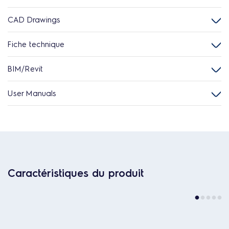
CAD Drawings
Fiche technique
BIM/Revit
User Manuals
Caractéristiques du produit