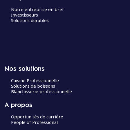
Notre entreprise en bref
Investisseurs
Solutions durables
Nos solutions
Cuisine Professionnelle
Solutions de boissons
Blanchisserie professionnelle
A propos
Opportunités de carrière
People of Professional