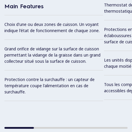
Thermostat de
Main Features
thermostatiqu
Choix d'une ou deux zones de cuisson. Un voyant
Protections en
indique l'état de fonctionnement de chaque zone.
éclaboussures à
surface de cui
Grand orifice de vidange sur la surface de cuisson
permettant la vidange de la graisse dans un grand
Les unités di
collecteur situé sous la surface de cuisson.
chaque moitié 
Protection contre la surchauffe : un capteur de
Tous les comp
température coupe l'alimentation en cas de
accessibles de
surchauffe.