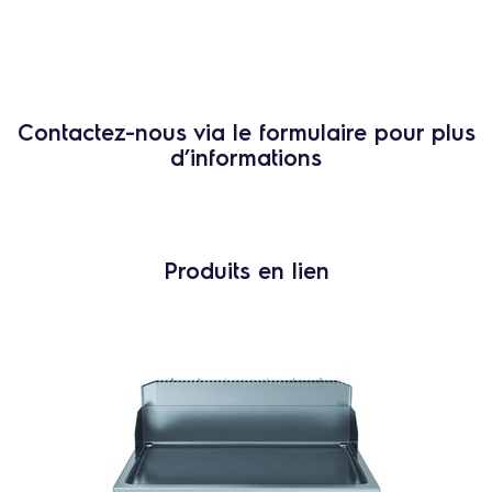
Contactez-nous via le formulaire pour plus
d’informations
Produits en lien