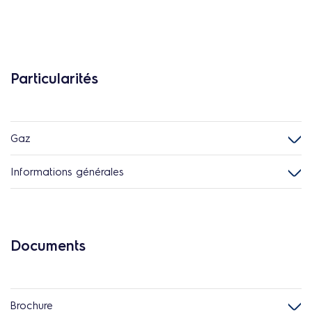
Particularités
Gaz
Informations générales
Documents
Brochure