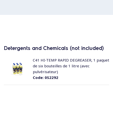
Detergents and Chemicals (not included)
C41 HI-TEMP RAPID DEGREASER, 1 paquet
de six bouteilles de 1 litre (avec
pulvérisateur)
Code:
0S2292