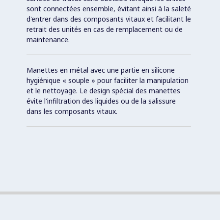
sont connectées ensemble, évitant ainsi à la saleté
d'entrer dans des composants vitaux et facilitant le
retrait des unités en cas de remplacement ou de
maintenance.
Manettes en métal avec une partie en silicone
hygiénique « souple » pour faciliter la manipulation
et le nettoyage. Le design spécial des manettes
évite l'infiltration des liquides ou de la salissure
dans les composants vitaux.