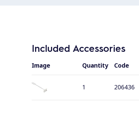
Included Accessories
Image
Quantity
Code
1
206436