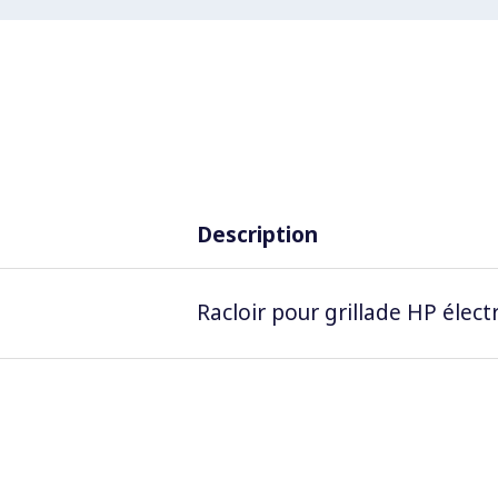
Description
Racloir pour grillade HP élect