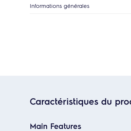
Informations générales
Caractéristiques du pro
Main Features