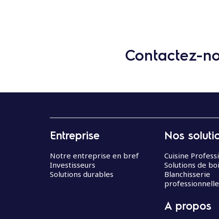
Contactez-nou
Entreprise
Nos soluti
Notre entreprise en bref
Cuisine Profess
Investisseurs
Solutions de bo
Solutions durables
Blanchisserie
professionnelle
A propos