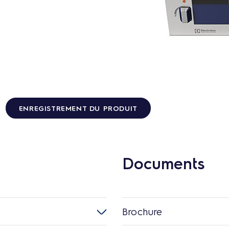
ENREGISTREMENT DU PRODUIT
Documents
Brochure