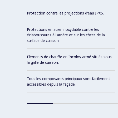
Protection contre les projections d'eau IPX5.
Protections en acier inoxydable contre les
éclaboussures à l'arrière et sur les côtés de la
surface de cuisson.
Eléments de chauffe en Incoloy armé situés sous
la grille de cuisson.
Tous les composants principaux sont facilement
accessibles depuis la façade.