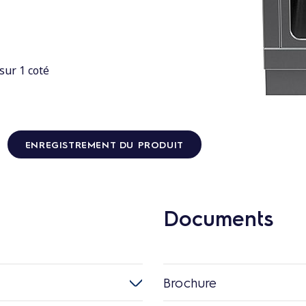
sur 1 coté
ENREGISTREMENT DU PRODUIT
Documents
Brochure