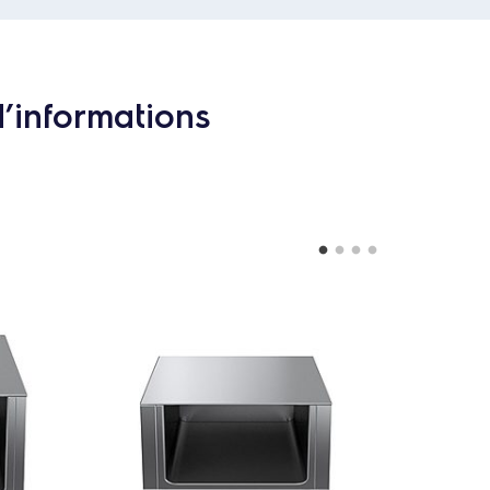
d’informations