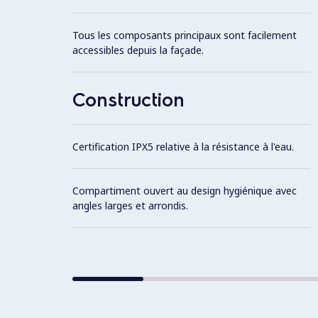
Tous les composants principaux sont facilement
accessibles depuis la façade.
Construction
Certification IPX5 relative à la résistance à l'eau.
Compartiment ouvert au design hygiénique avec
angles larges et arrondis.