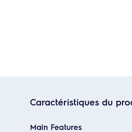
Caractéristiques du pro
Main Features