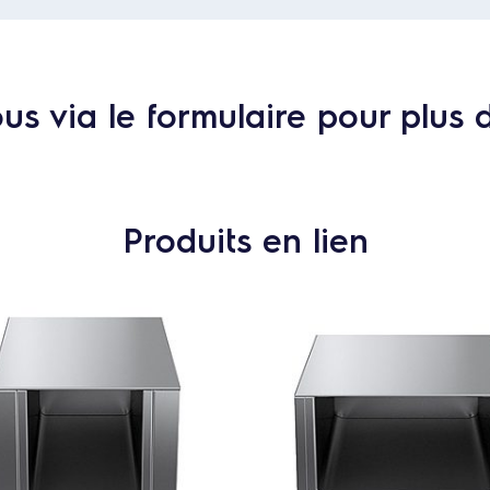
s via le formulaire pour plus 
Produits en lien