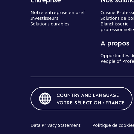
Notre entreprise en bref
Cuisine Profess
Investisseurs
Solutions de bo
Solutions durables
Blanchisserie
professionnelle
A propos
Opportunités d
People of Profe
COUNTRY AND LANGUAGE
VOTRE SÉLECTION : FRANCE
Data Privacy Statement
Politique de cookie