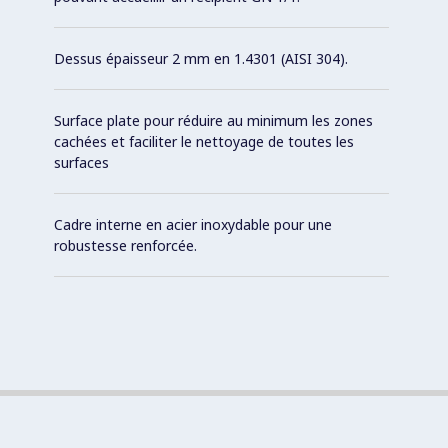
Dessus épaisseur 2 mm en 1.4301 (AISI 304).
Surface plate pour réduire au minimum les zones
cachées et faciliter le nettoyage de toutes les
surfaces
Cadre interne en acier inoxydable pour une
robustesse renforcée.