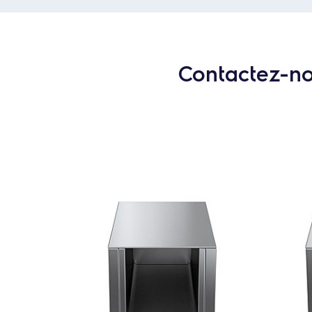
Contactez-nou