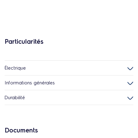
Particularités
Électrique
Informations générales
Durabilité
Documents