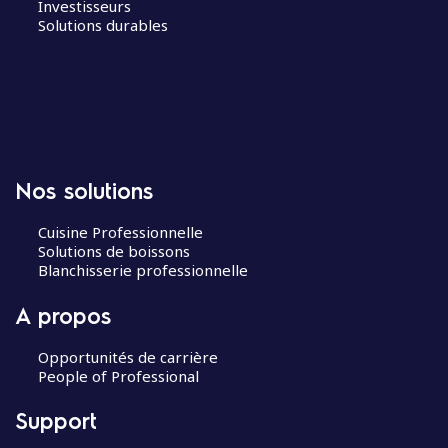
Investisseurs
Solutions durables
Nos solutions
Cuisine Professionnelle
Solutions de boissons
Blanchisserie professionnelle
A propos
Opportunités de carrière
People of Professional
Support