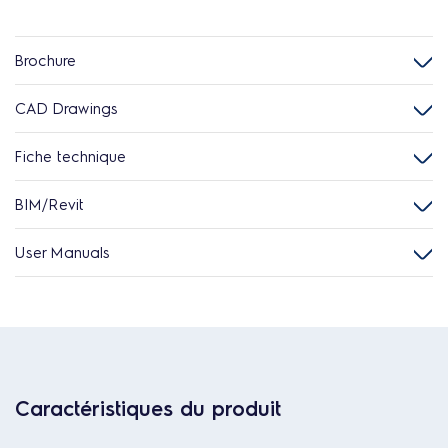
Brochure
CAD Drawings
Fiche technique
BIM/Revit
User Manuals
Caractéristiques du produit