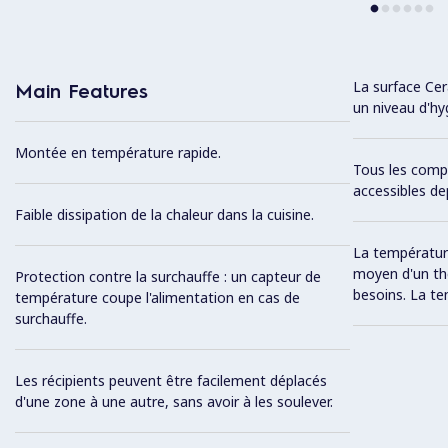
La surface Cera
Main Features
un niveau d'hy
Montée en température rapide.
Tous les comp
accessibles de
Faible dissipation de la chaleur dans la cuisine.
La température
moyen d'un th
Protection contre la surchauffe : un capteur de
besoins. La t
température coupe l'alimentation en cas de
surchauffe.
Les récipients peuvent être facilement déplacés
d'une zone à une autre, sans avoir à les soulever.