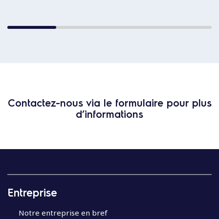
Contactez-nous via le formulaire pour plus
d’informations
Entreprise
Notre entreprise en bref