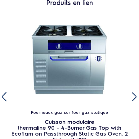
Produits en lien
Fourneaux gaz sur four gaz statique
Cuisson modulaire
thermaline 90 - 4-Burner Gas Top with
Ecoflam on Passthrough Static Gas Oven, 2