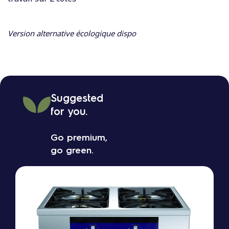
Version alternative écologique dispo
Suggested
for you.
Go premium,
go green.