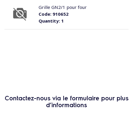
Grille GN2/1 pour four
Code:
910652
Quantity:
1
Contactez-nous via le formulaire pour plus
d’informations