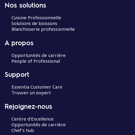
Nos solutions
Cuisine Professionnelle
Solutions de boissons
Blanchisserie professionnelle
A propos
Opportunités de carrière
People of Professional
Support
Essentia Customer Care
Trouver un expert
Rejoignez-nous
Centre d’Excellence
Opportunités de carrière
Chef’s hub