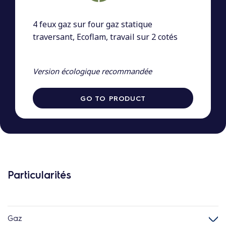
4 feux gaz sur four gaz statique
traversant, Ecoflam, travail sur 2 cotés
Version écologique recommandée
GO TO PRODUCT
Particularités
Gaz