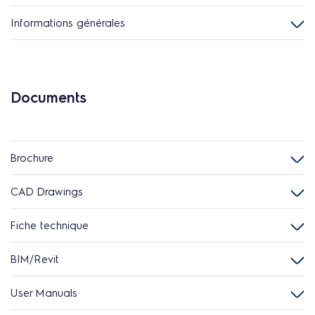
Informations générales
Documents
Brochure
CAD Drawings
Fiche technique
BIM/Revit
User Manuals