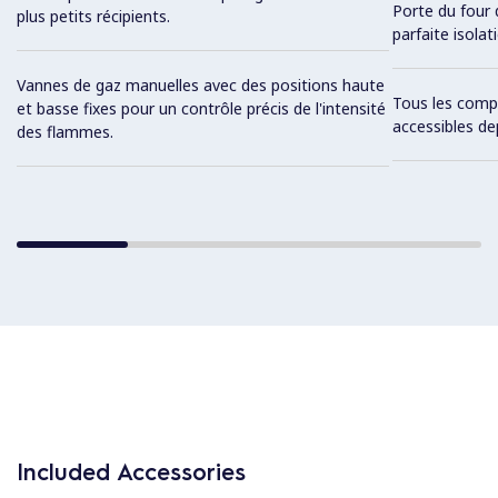
Porte du four
plus petits récipients.
parfaite isolat
Vannes de gaz manuelles avec des positions haute
Tous les comp
et basse fixes pour un contrôle précis de l'intensité
accessibles de
des flammes.
Included Accessories