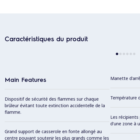
Caractéristiques du produit
Manette d'arrê
Main Features
Température du
Dispositif de sécurité des flammes sur chaque
brûleur évitant toute extinction accidentelle de la
flamme.
Les récipients
d'une zone à u
Grand support de casserole en fonte allongé au
centre pouvant soutenir les plus grands comme les