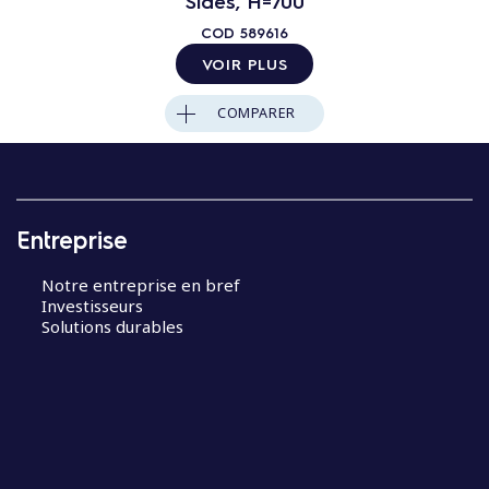
Sides, H=700
COD
589616
VOIR PLUS
COMPARER
Entreprise
Notre entreprise en bref
Investisseurs
Solutions durables