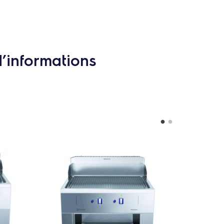
d’informations