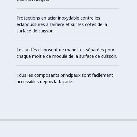
Protections en acier inoxydable contre les
éclaboussures à l'arrière et sur les côtés de la
surface de cuisson.
Les unités disposent de manettes séparées pour
chaque moitié de module de la surface de cuisson.
Tous les composants principaux sont facilement
accessibles depuis la façade.