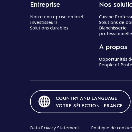
Entreprise
Nos soluti
Notre entreprise en bref
Cuisine Profess
Investisseurs
Solutions de bo
Solutions durables
Blanchisserie
professionnelle
A propos
Opportunités d
People of Profe
COUNTRY AND LANGUAGE
VOTRE SÉLECTION : FRANCE
Data Privacy Statement
Politique de cookie