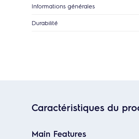
Informations générales
Durabilité
Caractéristiques du pro
Main Features