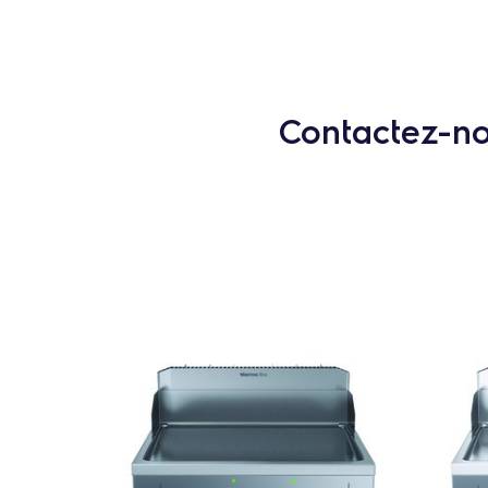
Contactez-nou