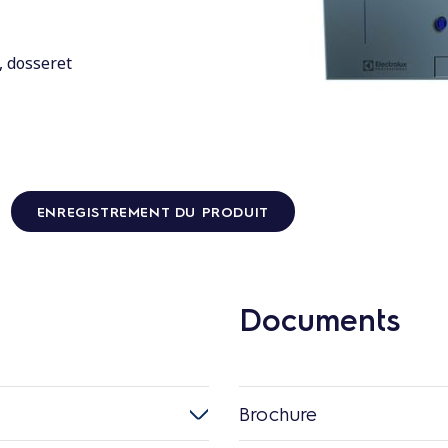
, dosseret
ENREGISTREMENT DU PRODUIT
Documents
Brochure