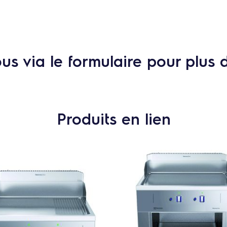
s via le formulaire pour plus 
Produits en lien