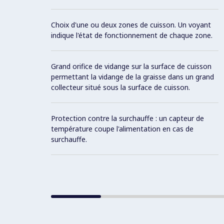
Choix d'une ou deux zones de cuisson. Un voyant
indique l'état de fonctionnement de chaque zone.
Grand orifice de vidange sur la surface de cuisson
permettant la vidange de la graisse dans un grand
collecteur situé sous la surface de cuisson.
Protection contre la surchauffe : un capteur de
température coupe l'alimentation en cas de
surchauffe.