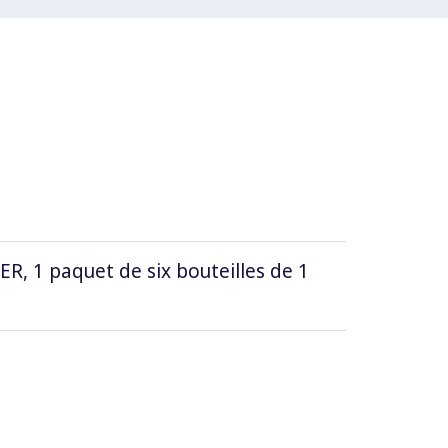
 1 paquet de six bouteilles de 1