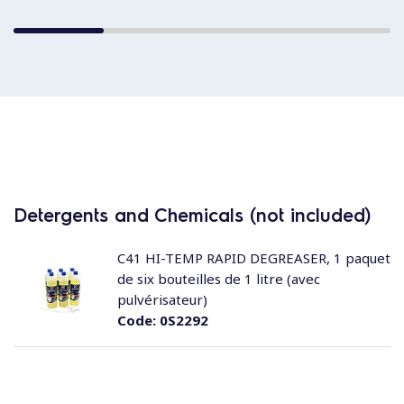
Detergents and Chemicals (not included)
C41 HI-TEMP RAPID DEGREASER, 1 paquet
de six bouteilles de 1 litre (avec
pulvérisateur)
Code:
0S2292