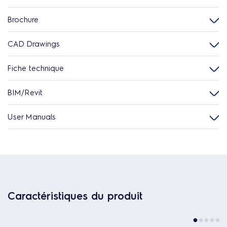
Brochure
CAD Drawings
Fiche technique
BIM/Revit
User Manuals
Caractéristiques du produit