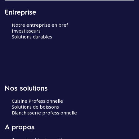
Entreprise
Notre entreprise en bref
Investisseurs
Solutions durables
Nos solutions
Cuisine Professionnelle
Solutions de boissons
Blanchisserie professionnelle
A propos