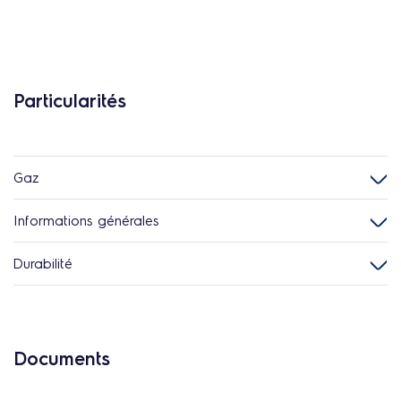
Particularités
Gaz
Informations générales
Durabilité
Documents