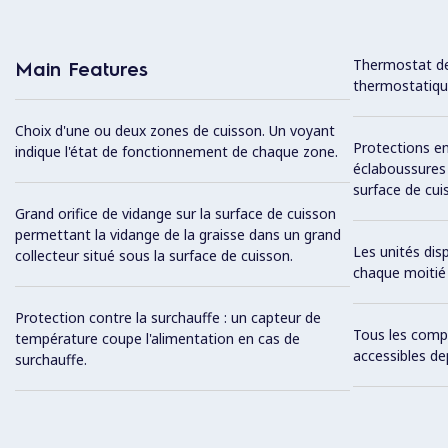
Thermostat de
Main Features
thermostatiqu
Choix d'une ou deux zones de cuisson. Un voyant
Protections en
indique l'état de fonctionnement de chaque zone.
éclaboussures à
surface de cui
Grand orifice de vidange sur la surface de cuisson
permettant la vidange de la graisse dans un grand
Les unités di
collecteur situé sous la surface de cuisson.
chaque moitié 
Protection contre la surchauffe : un capteur de
Tous les comp
température coupe l'alimentation en cas de
accessibles de
surchauffe.