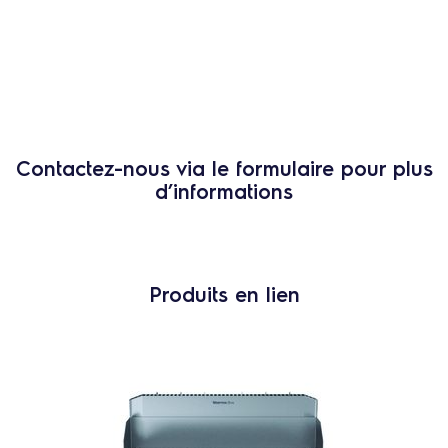
Contactez-nous via le formulaire pour plus
d’informations
Produits en lien