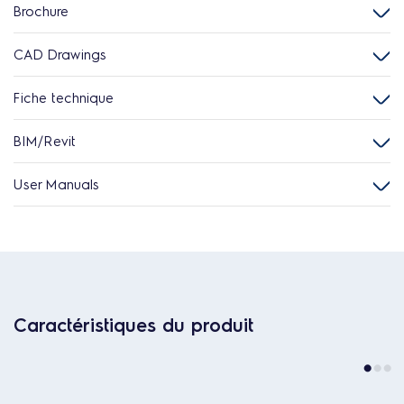
Brochure
CAD Drawings
Fiche technique
BIM/Revit
User Manuals
Caractéristiques du produit