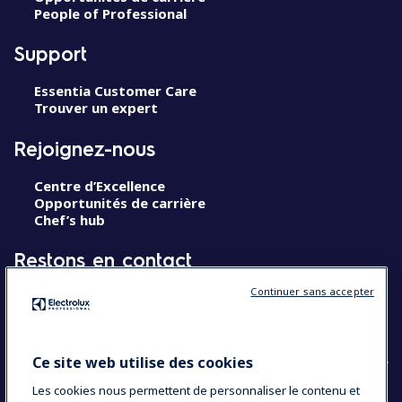
People of Professional
Support
Essentia Customer Care
Trouver un expert
Rejoignez-nous
Centre d’Excellence
Opportunités de carrière
Chef’s hub
Restons en contact
Continuer sans accepter
Contact
Blog
Ce site web utilise des cookies
Les cookies nous permettent de personnaliser le contenu et