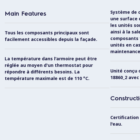
Système de 
Main Features
une surface 
les unités s
ainsi à la sa
Tous les composants principaux sont
composants vi
facilement accessibles depuis la façade.
unités en ca
maintenance
La température dans l'armoire peut être
réglée au moyen d'un thermostat pour
Unité conçu
répondre à différents besoins. La
18860_2 avec
température maximale est de 110 °C.
Construct
Certification
l'eau.