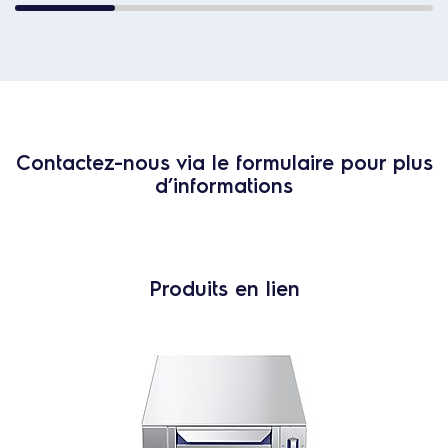
Contactez-nous via le formulaire pour plus
d’informations
Produits en lien