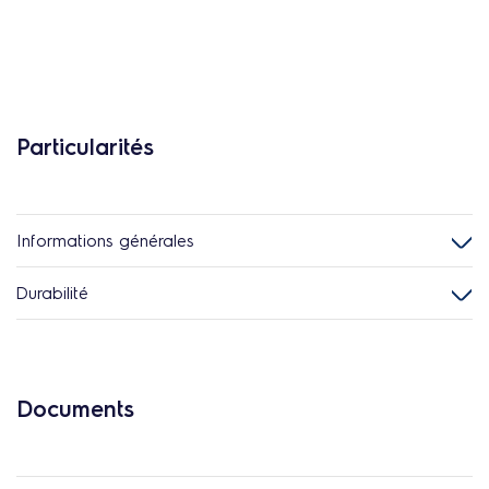
Particularités
Informations générales
Durabilité
Documents