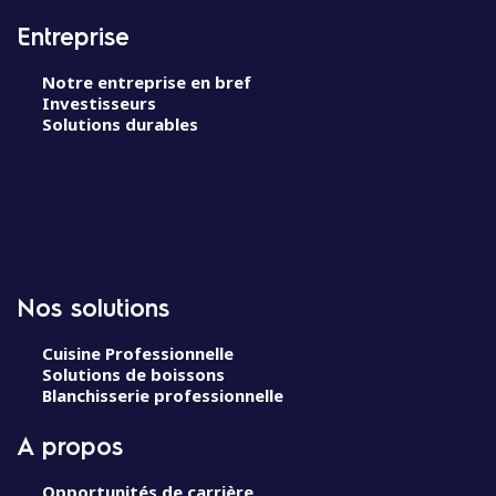
Entreprise
Notre entreprise en bref
Investisseurs
Solutions durables
Nos solutions
Cuisine Professionnelle
Solutions de boissons
Blanchisserie professionnelle
A propos
Opportunités de carrière