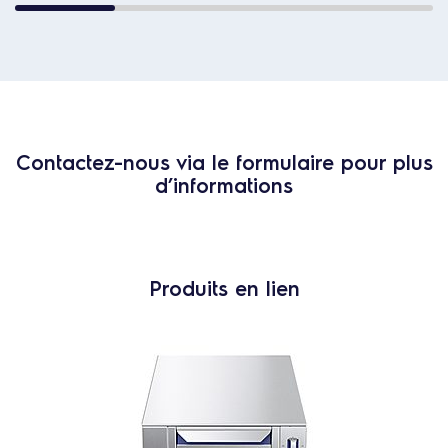
Contactez-nous via le formulaire pour plus
d’informations
Produits en lien