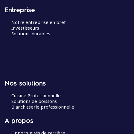
Entreprise
Notre entreprise en bref
Investisseurs
Solutions durables
Nos solutions
Cuisine Professionnelle
Solutions de boissons
Blanchisserie professionnelle
A propos
Opportunités de carrière