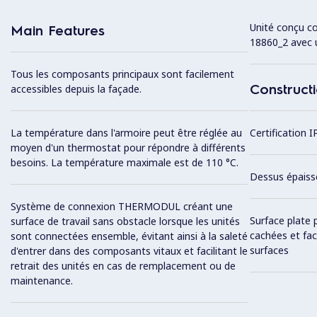
Unité conçu c
Main Features
18860_2 avec 
Tous les composants principaux sont facilement
Construct
accessibles depuis la façade.
La température dans l'armoire peut être réglée au
Certification I
moyen d'un thermostat pour répondre à différents
besoins. La température maximale est de 110 °C.
Dessus épaiss
Système de connexion THERMODUL créant une
Surface plate 
surface de travail sans obstacle lorsque les unités
cachées et fac
sont connectées ensemble, évitant ainsi à la saleté
surfaces
d'entrer dans des composants vitaux et facilitant le
retrait des unités en cas de remplacement ou de
maintenance.