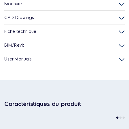
Brochure
CAD Drawings
Fiche technique
BIM/Revit
User Manuals
Caractéristiques du produit