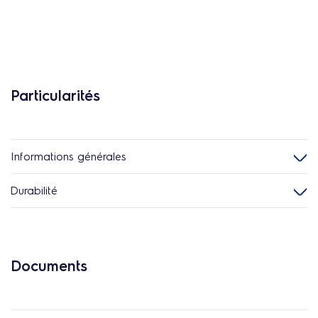
Particularités
Informations générales
Durabilité
Documents