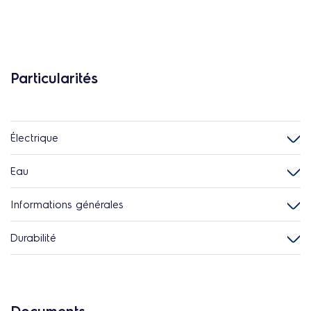
Particularités
Électrique
Eau
Informations générales
Durabilité