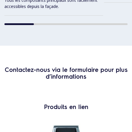
Tous les composants principaux sont facilement
accessibles depuis la façade.
Contactez-nous via le formulaire pour plus
d’informations
Produits en lien