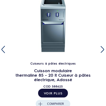
Cuiseurs à pâtes électriques
Cuisson modulaire
thermaline 85 - 20 lt Cuiseur à pâtes
électrique, Adossé
COD
588625
VOIR PLUS
COMPARER