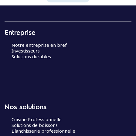
Entreprise
Notre entreprise en bref
Investisseurs
Solutions durables
Nos solutions
Cuisine Professionnelle
Solutions de boissons
Blanchisserie professionnelle