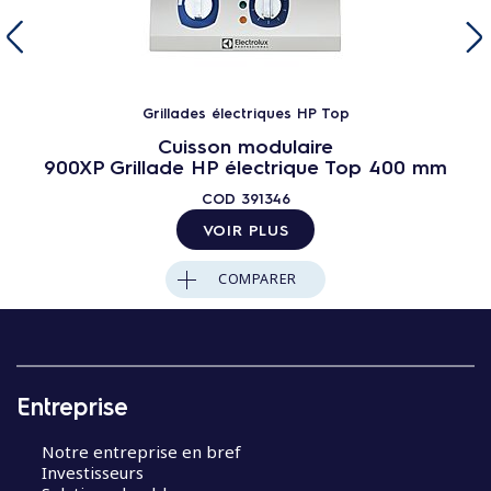
Grillades électriques HP Top
Cuisson modulaire
900XP Grillade HP électrique Top 400 mm
COD
391346
VOIR PLUS
COMPARER
Entreprise
Notre entreprise en bref
Investisseurs