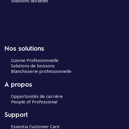
Solutions durables
Nos solutions
Cuisine Professionnelle
Solutions de boissons
Blanchisserie professionnelle
A propos
Opportunités de carrière
People of Professional
Support
Essentia Customer Care