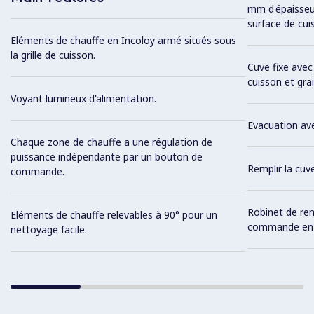
mm d'épaisseur
surface de cui
Eléments de chauffe en Incoloy armé situés sous
la grille de cuisson.
Cuve fixe avec
cuisson et grai
Voyant lumineux d'alimentation.
Evacuation ave
Chaque zone de chauffe a une régulation de
puissance indépendante par un bouton de
Remplir la cuv
commande.
Robinet de re
Eléments de chauffe relevables à 90° pour un
commande en 
nettoyage facile.