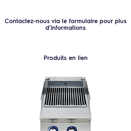
Contactez-nous via le formulaire pour plus
d’informations
Produits en lien