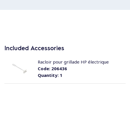
Included Accessories
Racloir pour grillade HP électrique
Code:
206436
Quantity:
1