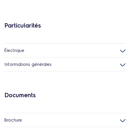
Particularités
Électrique
Informations générales
Documents
Brochure