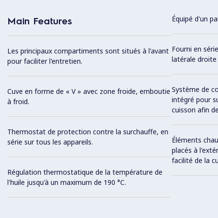
Équipé d'un p
Main Features
Fourni en série
Les principaux compartiments sont situés à l'avant
latérale droite
pour faciliter l'entretien.
Système de co
Cuve en forme de « V » avec zone froide, emboutie
intégré pour s
à froid.
cuisson afin de
Thermostat de protection contre la surchauffe, en
Éléments chauf
série sur tous les appareils.
placés à l'ext
facilité de la c
Régulation thermostatique de la température de
l'huile jusqu'à un maximum de 190 °C.