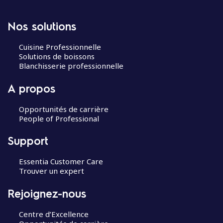
Nos solutions
Cuisine Professionnelle
Solutions de boissons
Blanchisserie professionnelle
A propos
Opportunités de carrière
People of Professional
Support
Essentia Customer Care
Trouver un expert
Rejoignez-nous
Centre d’Excellence