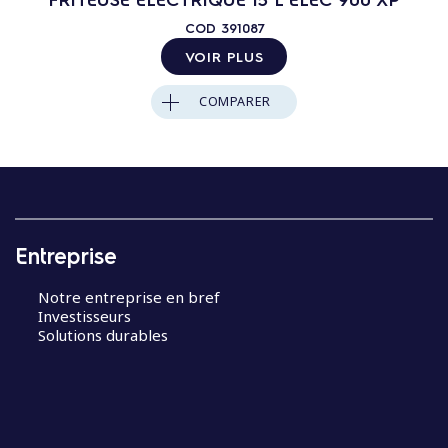
COD
391087
VOIR PLUS
COMPARER
Entreprise
Notre entreprise en bref
Investisseurs
Solutions durables