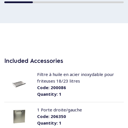
Included Accessories
Filtre à huile en acier inoxydable pour
friteuses 18/23 litres
Code:
200086
Quantity:
1
1 Porte droite/gauche
Code:
206350
Quantity:
1