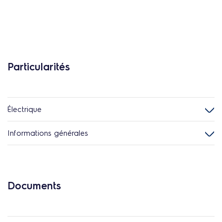
Particularités
Électrique
Informations générales
Documents