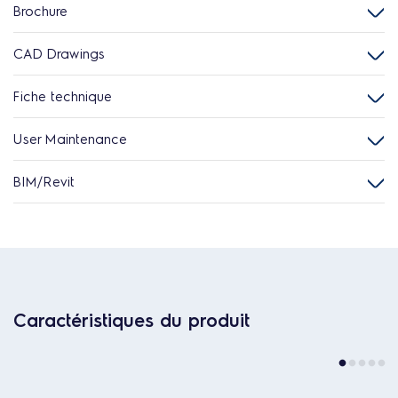
Brochure
CAD Drawings
Fiche technique
User Maintenance
BIM/Revit
Caractéristiques du produit