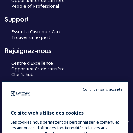
Opportunités de carrière
People of Professional
Support
Essentia Customer Care
Trouver un expert
Rejoignez-nous
Centre d’Excellence
Opportunités de carrière
Chef’s hub
Restons en contact
Continuer sans accepter
Contact
Blog
Ce site web utilise des cookies
Les cookies nous permettent de personnaliser le contenu et
les annonces, d'offrir des fonctionnalités relatives aux