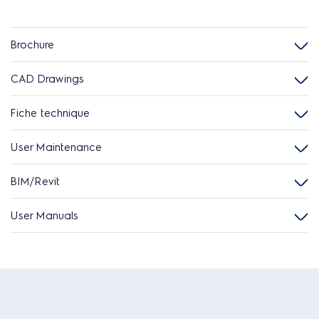
Brochure
CAD Drawings
Fiche technique
User Maintenance
BIM/Revit
User Manuals