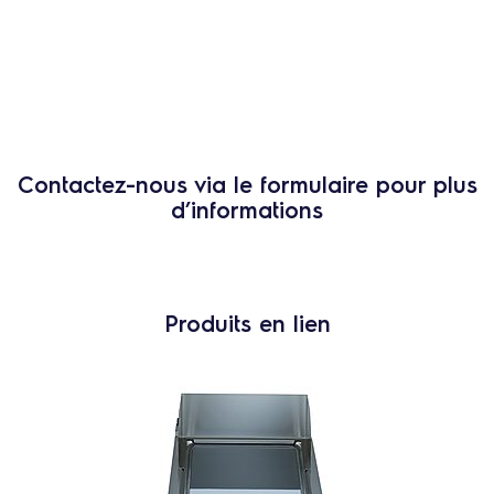
Contactez-nous via le formulaire pour plus
d’informations
Produits en lien