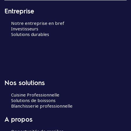
Entreprise
Notre entreprise en bref
Investisseurs
Solutions durables
Nos solutions
Cuisine Professionnelle
Solutions de boissons
Blanchisserie professionnelle
A propos