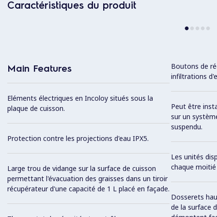
Caractéristiques du produit
Boutons de ré
Main Features
infiltrations d'
Eléments électriques en Incoloy situés sous la
Peut être inst
plaque de cuisson.
sur un système
suspendu.
Protection contre les projections d'eau IPX5.
Les unités di
chaque moitié 
Large trou de vidange sur la surface de cuisson
permettant l'évacuation des graisses dans un tiroir
récupérateur d'une capacité de 1 L placé en façade.
Dosserets hauts
de la surface 