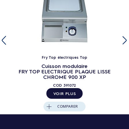
Fry Top électriques Top
Cuisson modulaire
FRY TOP ELECTRIQUE PLAQUE LISSE
CHROME 900 XP
COD
391072
VOIR PLUS
COMPARER