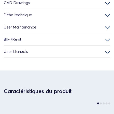
CAD Drawings
Fiche technique
User Maintenance
BIM/Revit
User Manuals
Caractéristiques du produit