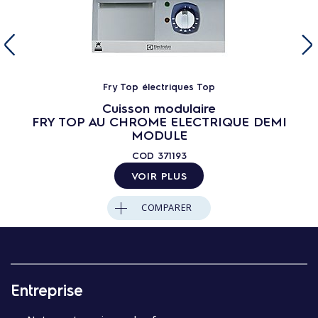
Fry Top électriques Top
Cuisson modulaire
FRY TOP AU CHROME ELECTRIQUE DEMI
MODULE
COD
371193
VOIR PLUS
COMPARER
Entreprise