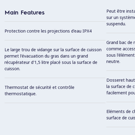
Peut être inst
Main Features
sur un système
suspendu.
Protection contre les projections d'eau IPX4
Grand bac de r
comme accessoi
Le large trou de vidange sur la surface de cuisson
sous l'élémen
permet l'évacuation du gras dans un grand
neutre.
récupérateur d'1,5 litre placé sous la surface de
cuisson.
Dosseret haut e
la surface de 
Thermostat de sécurité et contrôle
facilement pou
thermostatique.
Eléments de c
surface de cui