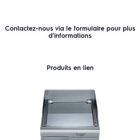
Contactez-nous via le formulaire pour plus
d’informations
Produits en lien