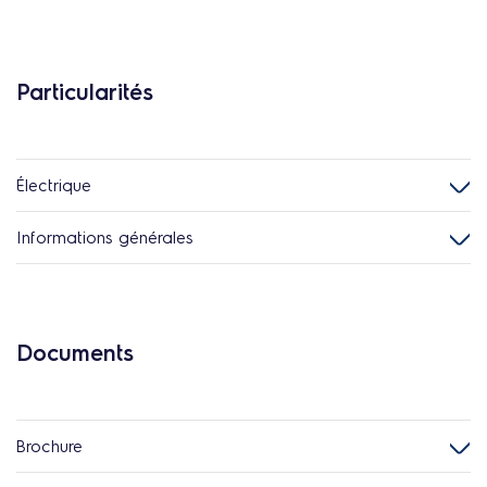
Particularités
Électrique
Informations générales
Documents
Brochure