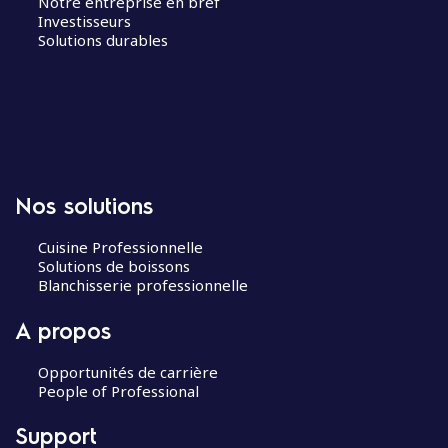
Notre entreprise en bref
Investisseurs
Solutions durables
Nos solutions
Cuisine Professionnelle
Solutions de boissons
Blanchisserie professionnelle
A propos
Opportunités de carrière
People of Professional
Support