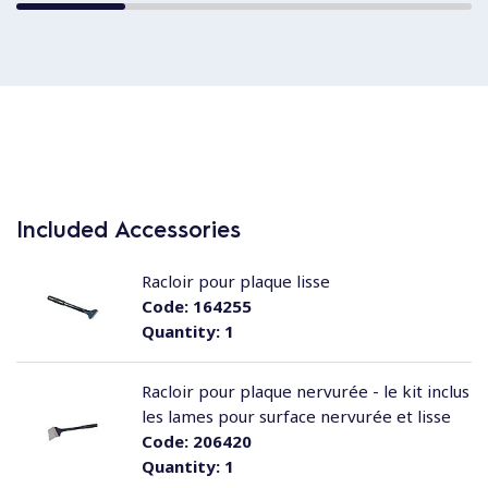
Included Accessories
Racloir pour plaque lisse
Code:
164255
Quantity:
1
Racloir pour plaque nervurée - le kit inclus
les lames pour surface nervurée et lisse
Code:
206420
Quantity:
1