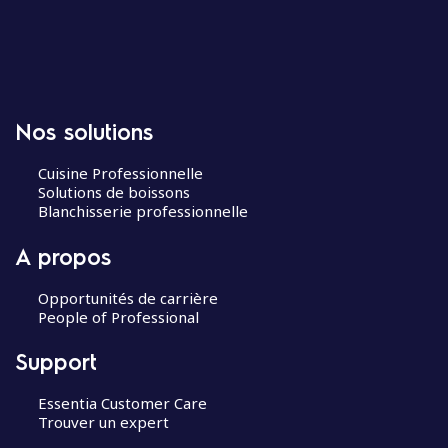
Nos solutions
Cuisine Professionnelle
Solutions de boissons
Blanchisserie professionnelle
A propos
Opportunités de carrière
People of Professional
Support
Essentia Customer Care
Trouver un expert