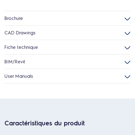
Brochure
CAD Drawings
Fiche technique
BIM/Revit
User Manuals
Caractéristiques du produit