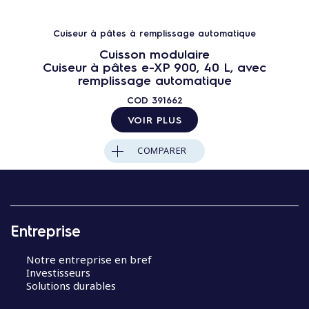
Cuiseur à pâtes à remplissage automatique
Cuisson modulaire
Cuiseur à pâtes e-XP 900, 40 L, avec
remplissage automatique
COD
391662
VOIR PLUS
COMPARER
Entreprise
Notre entreprise en bref
Investisseurs
Solutions durables