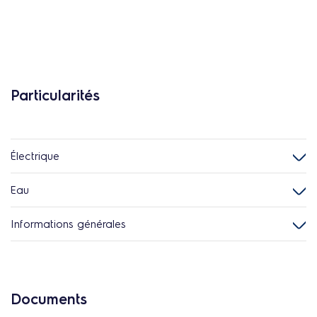
Particularités
Électrique
Eau
Informations générales
Documents