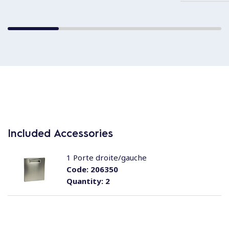
Included Accessories
1 Porte droite/gauche
Code:
206350
Quantity:
2