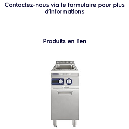
Contactez-nous via le formulaire pour plus
d’informations
Produits en lien