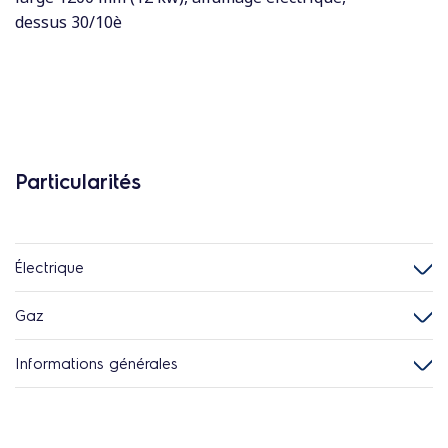
dessus 30/10è
Particularités
Électrique
Gaz
Informations générales