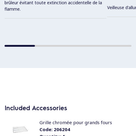
brûleur évitant toute extinction accidentelle de la
Veilleuse d'al
flamme.
Included Accessories
Grille chromée pour grands fours
Code:
206204