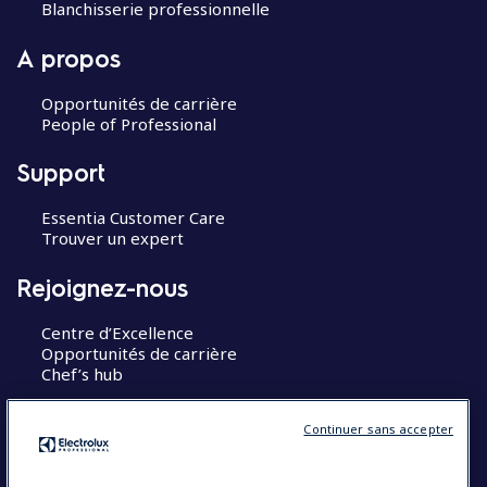
Blanchisserie professionnelle
A propos
Opportunités de carrière
People of Professional
Support
Essentia Customer Care
Trouver un expert
Rejoignez-nous
Centre d’Excellence
Opportunités de carrière
Chef’s hub
Restons en contact
Continuer sans accepter
Contact