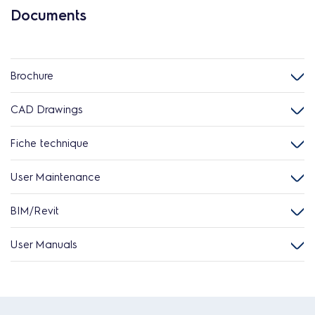
Documents
Brochure
CAD Drawings
Fiche technique
User Maintenance
BIM/Revit
User Manuals