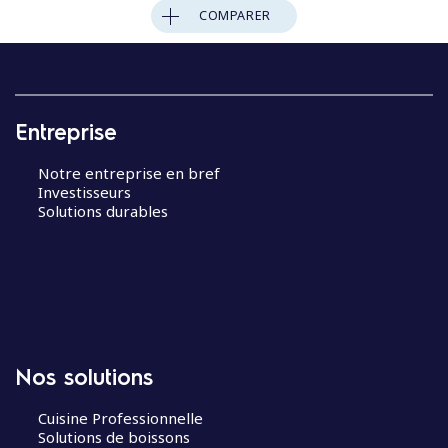
COMPARER
Entreprise
Notre entreprise en bref
Investisseurs
Solutions durables
Nos solutions
Cuisine Professionnelle
Solutions de boissons