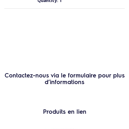
Quantity:
1
Contactez-nous via le formulaire pour plus
d’informations
Produits en lien