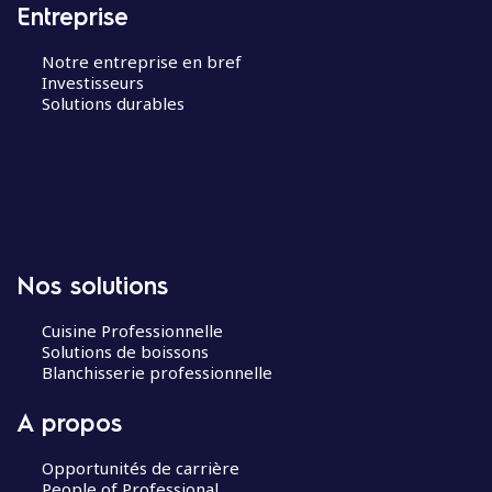
Entreprise
Notre entreprise en bref
Investisseurs
Solutions durables
Nos solutions
Cuisine Professionnelle
Solutions de boissons
Blanchisserie professionnelle
A propos
Opportunités de carrière
People of Professional