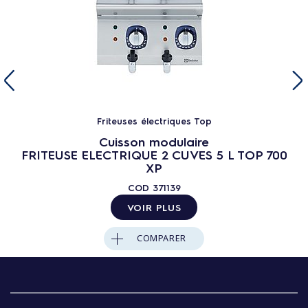
Friteuses électriques Top
Cuisson modulaire
FRITEUSE ELECTRIQUE 2 CUVES 5 L TOP 700
XP
COD
371139
VOIR PLUS
COMPARER