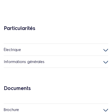
Particularités
Électrique
Informations générales
Documents
Brochure