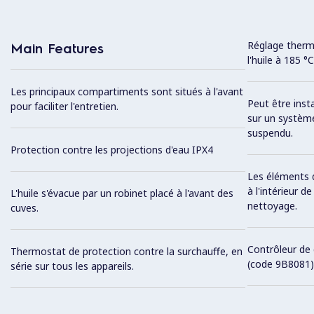
Réglage therm
Main Features
l'huile à 185 
Les principaux compartiments sont situés à l'avant
Peut être inst
pour faciliter l'entretien.
sur un système
suspendu.
Protection contre les projections d'eau IPX4
Les éléments 
à l'intérieur d
L'huile s'évacue par un robinet placé à l'avant des
nettoyage.
cuves.
Contrôleur de 
Thermostat de protection contre la surchauffe, en
(code 9B8081) 
série sur tous les appareils.