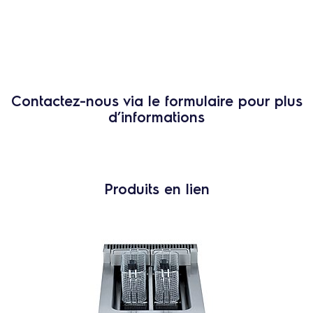
Contactez-nous via le formulaire pour plus
d’informations
Produits en lien