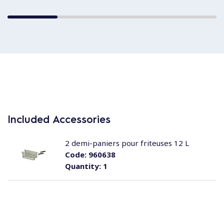
Included Accessories
2 demi-paniers pour friteuses 12 L
Code:
960638
Quantity:
1