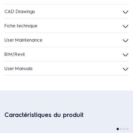
CAD Drawings
Fiche technique
User Maintenance
BIM/Revit
User Manuals
Caractéristiques du produit