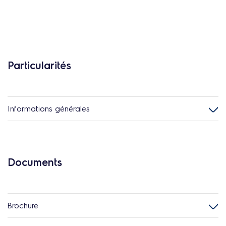
Particularités
Informations générales
Documents
Brochure