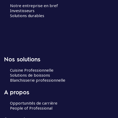
Notre entreprise en bref
Investisseurs
Solutions durables
Nos solutions
Cuisine Professionnelle
Solutions de boissons
Blanchisserie professionnelle
A propos
Opportunités de carrière
People of Professional