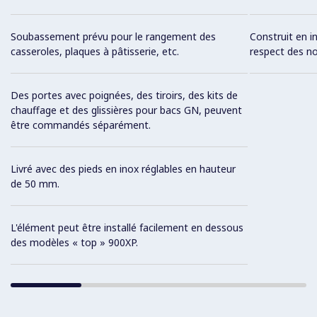
Soubassement prévu pour le rangement des
Construit en in
casseroles, plaques à pâtisserie, etc.
respect des no
Des portes avec poignées, des tiroirs, des kits de
chauffage et des glissières pour bacs GN, peuvent
être commandés séparément.
Livré avec des pieds en inox réglables en hauteur
de 50 mm.
L'élément peut être installé facilement en dessous
des modèles « top » 900XP.