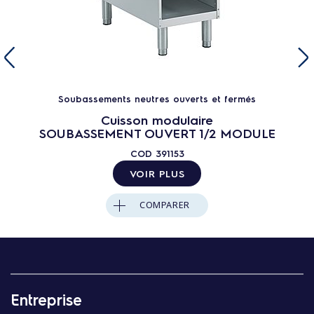
Soubassements neutres ouverts et fermés
Cuisson modulaire
SOUBASSEMENT OUVERT 1/2 MODULE
COD
391153
VOIR PLUS
COMPARER
Entreprise