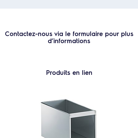
Contactez-nous via le formulaire pour plus
d’informations
Produits en lien