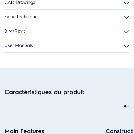
CAD Drawings
Fiche technique
BIM/Revit
User Manuals
Caractéristiques du produit
Main Features
Construct