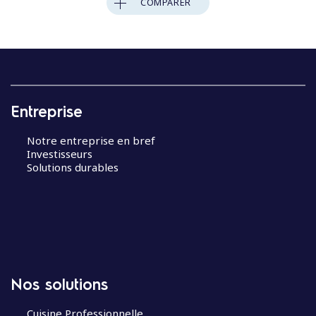
COMPARER
Entreprise
Notre entreprise en bref
Investisseurs
Solutions durables
Nos solutions
Cuisine Professionnelle