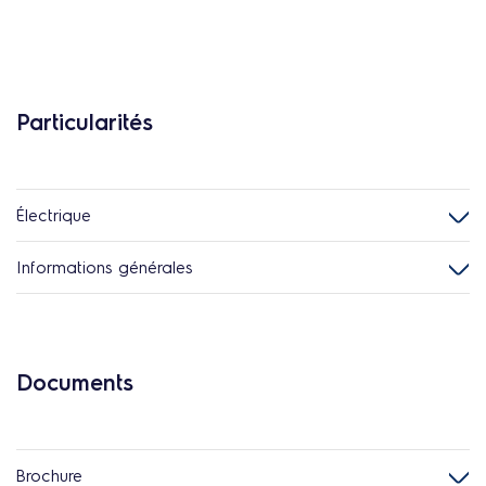
Particularités
Électrique
Informations générales
Documents
Brochure