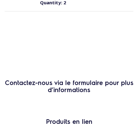
Quantity:
2
Contactez-nous via le formulaire pour plus
d’informations
Produits en lien