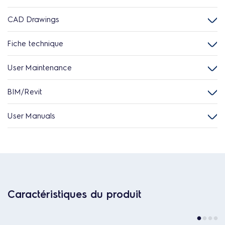
CAD Drawings
Fiche technique
User Maintenance
BIM/Revit
User Manuals
Caractéristiques du produit