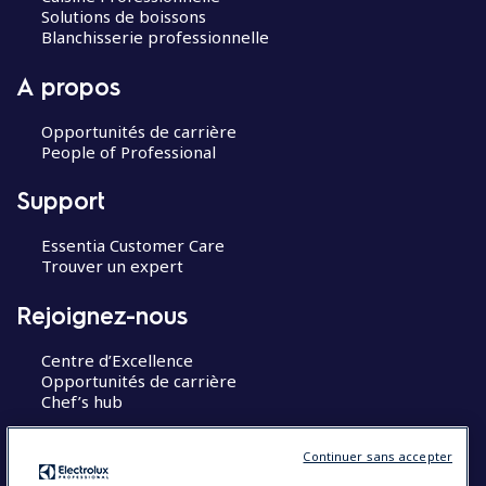
Solutions de boissons
Blanchisserie professionnelle
A propos
Opportunités de carrière
People of Professional
Support
Essentia Customer Care
Trouver un expert
Rejoignez-nous
Centre d’Excellence
Opportunités de carrière
Chef’s hub
Restons en contact
Continuer sans accepter