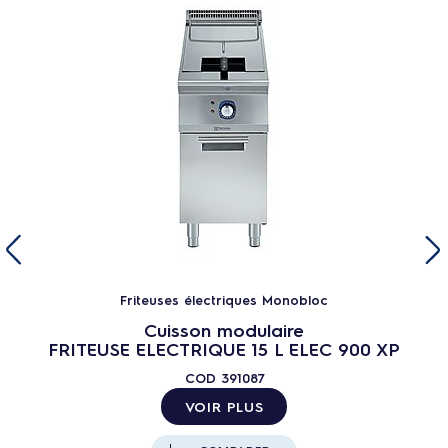
Friteuses électriques Monobloc
Cuisson modulaire
FRITEUSE ELECTRIQUE 15 L ELEC 900 XP
COD
391087
VOIR PLUS