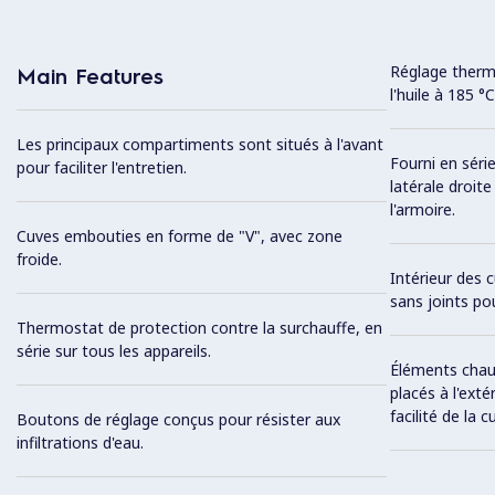
Réglage therm
Main Features
l'huile à 185 
Les principaux compartiments sont situés à l'avant
Fourni en série
pour faciliter l'entretien.
latérale droit
l'armoire.
Cuves embouties en forme de "V", avec zone
froide.
Intérieur des 
sans joints pou
Thermostat de protection contre la surchauffe, en
série sur tous les appareils.
Éléments chauf
placés à l'ext
facilité de la c
Boutons de réglage conçus pour résister aux
infiltrations d'eau.