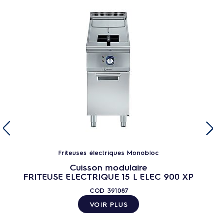
Friteuses électriques Monobloc
Cuisson modulaire
FRITEUSE ELECTRIQUE 15 L ELEC 900 XP
COD
391087
VOIR PLUS