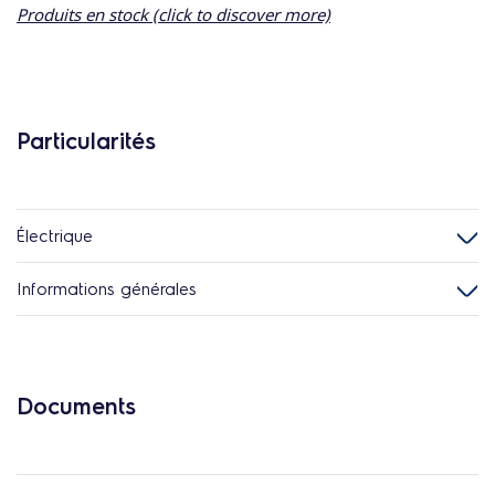
Produits en stock (click to discover more)
Particularités
Électrique
Informations générales
Documents