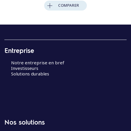
COMPARER
Entreprise
Notre entreprise en bref
Investisseurs
Solutions durables
Nos solutions