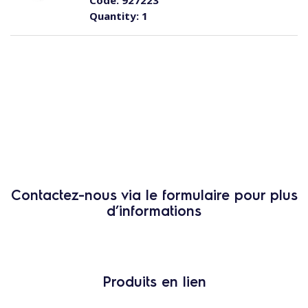
Code:
927223
Quantity:
1
Contactez-nous via le formulaire pour plus
d’informations
Produits en lien