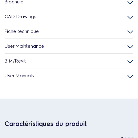
Brochure
CAD Drawings
Fiche technique
User Maintenance
BIM/Revit
User Manuals
Caractéristiques du produit