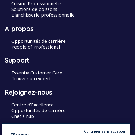
Cuisine Professionnelle
Solutions de boissons
Blanchisserie professionnelle
A propos
Opportunités de carrière
People of Professional
Support
Essentia Customer Care
Trouver un expert
Rejoignez-nous
Centre d’Excellence
Opportunités de carrière
Chef’s hub
Restons en contact
Continuer sans accepter