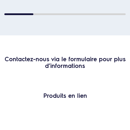
Contactez-nous via le formulaire pour plus
d’informations
Produits en lien