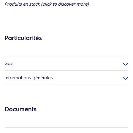
Produits en stock (click to discover more)
Particularités
Gaz
Informations générales
Documents