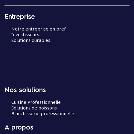
Entreprise
Notre entreprise en bref
Investisseurs
Solutions durables
Nos solutions
Cuisine Professionnelle
Solutions de boissons
Blanchisserie professionnelle
A propos