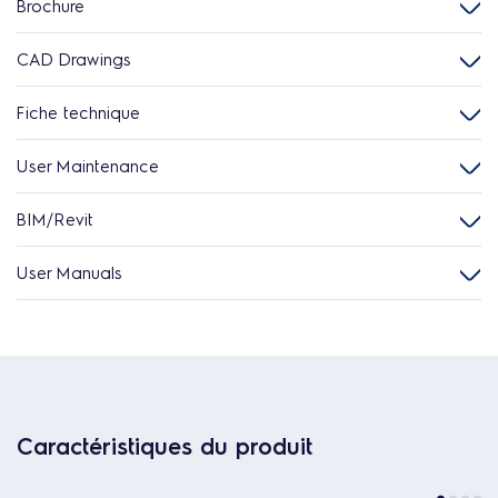
Brochure
CAD Drawings
Fiche technique
User Maintenance
BIM/Revit
User Manuals
Caractéristiques du produit