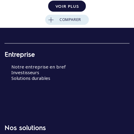
VOIR PLUS
COMPARER
Entreprise
Notre entreprise en bref
Investisseurs
Solutions durables
Nos solutions