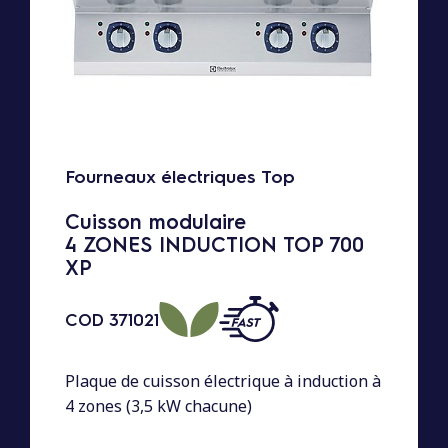
Fourneaux électriques Top
Cuisson modulaire
4 ZONES INDUCTION TOP 700
XP
COD
371021
Plaque de cuisson électrique à induction à
4 zones (3,5 kW chacune)