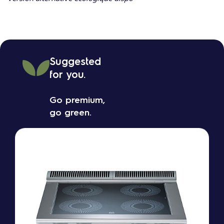
Suggested
for you.
Go premium,
go green.