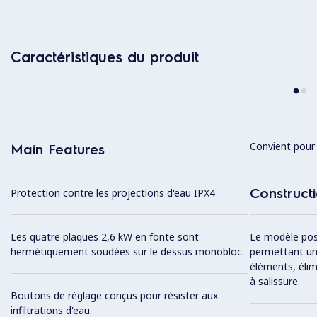
Caractéristiques du produit
Convient pour 
Main Features
Construct
Protection contre les projections d'eau IPX4
Les quatre plaques 2,6 kW en fonte sont
Le modèle pos
hermétiquement soudées sur le dessus monobloc.
permettant un 
éléments, élim
à salissure.
Boutons de réglage conçus pour résister aux
infiltrations d'eau.