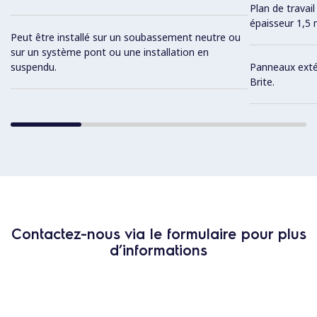
Plan de travai
épaisseur 1,5
Peut être installé sur un soubassement neutre ou
sur un système pont ou une installation en
suspendu.
Panneaux extér
Brite.
Contactez-nous via le formulaire pour plus
d’informations