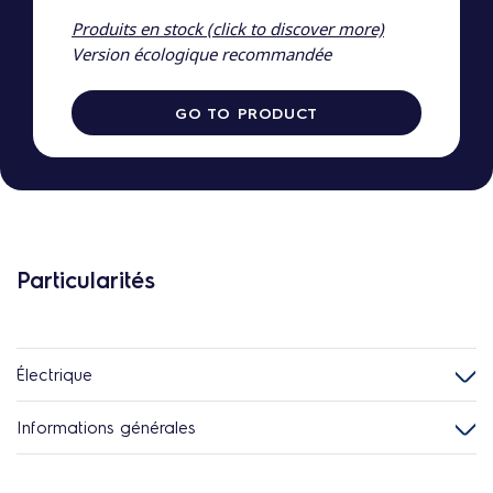
Produits en stock (click to discover more)
Version écologique recommandée
GO TO PRODUCT
Particularités
Électrique
Informations générales