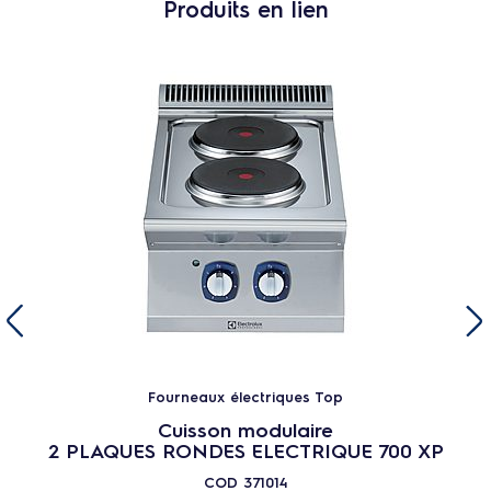
Produits en lien
Fourneaux électriques Top
Cuisson modulaire
2 PLAQUES RONDES ELECTRIQUE 700 XP
COD
371014