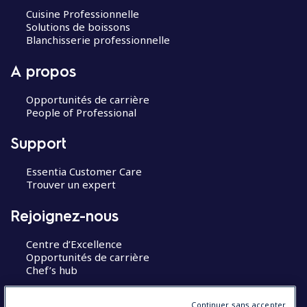
Cuisine Professionnelle
Solutions de boissons
Blanchisserie professionnelle
A propos
Opportunités de carrière
People of Professional
Support
Essentia Customer Care
Trouver un expert
Rejoignez-nous
Centre d’Excellence
Opportunités de carrière
Chef’s hub
Restons en contact
Continuer sans accepter