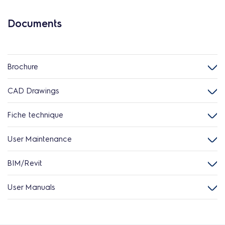
Documents
Brochure
CAD Drawings
Fiche technique
User Maintenance
BIM/Revit
User Manuals