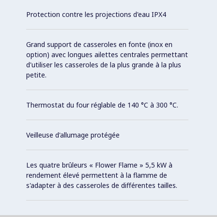
Protection contre les projections d'eau IPX4
Grand support de casseroles en fonte (inox en
option) avec longues ailettes centrales permettant
d'utiliser les casseroles de la plus grande à la plus
petite.
Thermostat du four réglable de 140 °C à 300 °C.
Veilleuse d'allumage protégée
Les quatre brûleurs « Flower Flame » 5,5 kW à
rendement élevé permettent à la flamme de
s'adapter à des casseroles de différentes tailles.