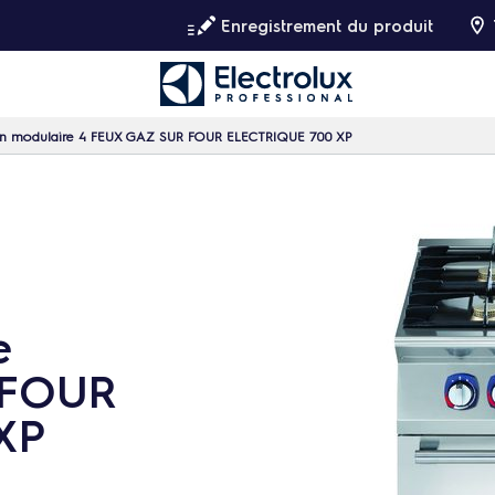
Enregistrement du produit
on modulaire 4 FEUX GAZ SUR FOUR ELECTRIQUE 700 XP
e
 FOUR
XP