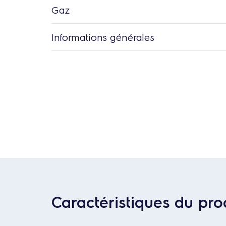
Gaz
Informations générales
Caractéristiques du pro