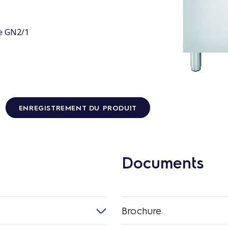
ue GN2/1
ENREGISTREMENT DU PRODUIT
Documents
Brochure