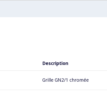
Description
Grille GN2/1 chromée