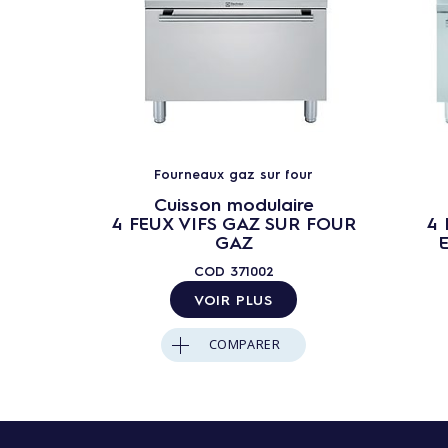
Fourneaux gaz sur four
Cuisson modulaire
4 FEUX VIFS GAZ SUR FOUR
4 
GAZ
COD
371002
VOIR PLUS
COMPARER