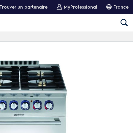
Trouver un partenaire
MyProfessional
France