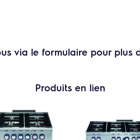
s via le formulaire pour plus 
Produits en lien