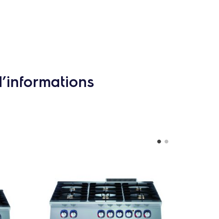
d’informations