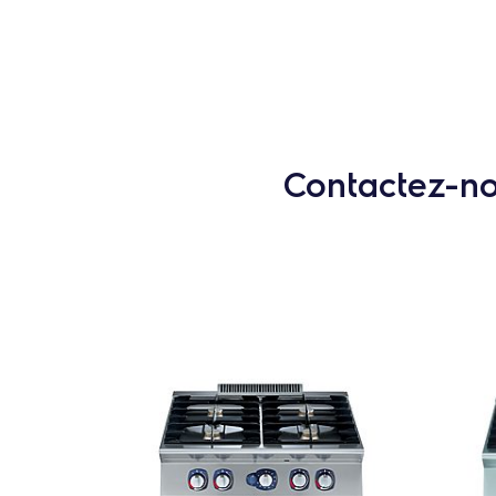
Contactez-nou