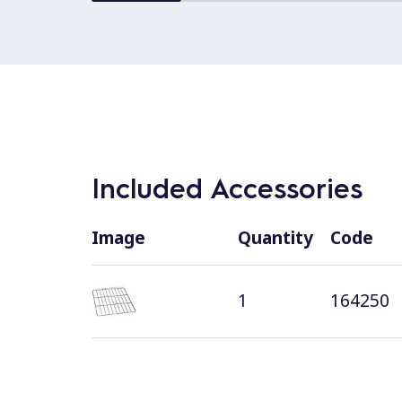
Included Accessories
Image
Quantity
Code
1
164250