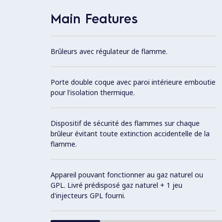
Main Features
Brûleurs avec régulateur de flamme.
Porte double coque avec paroi intérieure emboutie
pour l'isolation thermique.
Dispositif de sécurité des flammes sur chaque
brûleur évitant toute extinction accidentelle de la
flamme.
Appareil pouvant fonctionner au gaz naturel ou
GPL. Livré prédisposé gaz naturel + 1 jeu
d'injecteurs GPL fourni.