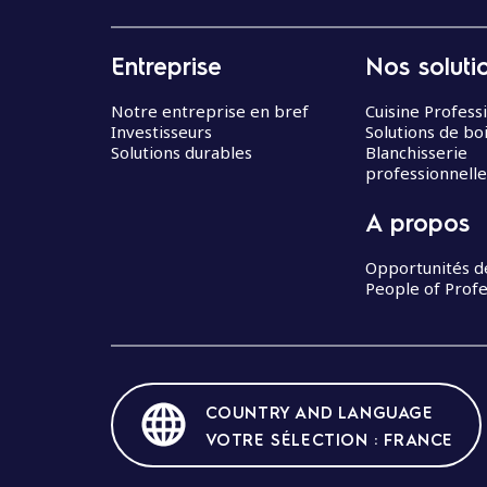
Entreprise
Nos soluti
Notre entreprise en bref
Cuisine Profess
Investisseurs
Solutions de bo
Solutions durables
Blanchisserie
professionnelle
A propos
Opportunités d
People of Profe
COUNTRY AND LANGUAGE
VOTRE SÉLECTION : FRANCE