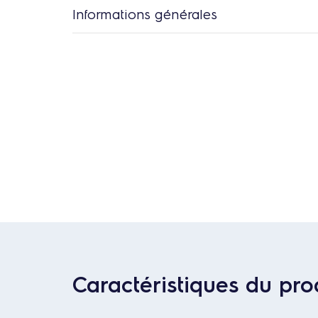
Informations générales
Caractéristiques du pro