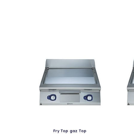
Fry Top gaz Top