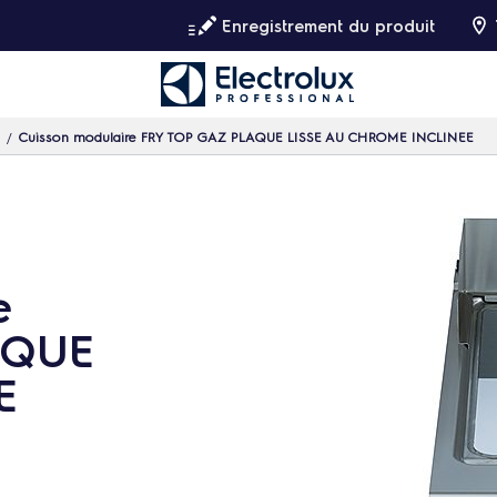
Enregistrement du produit
Cuisson modulaire FRY TOP GAZ PLAQUE LISSE AU CHROME INCLINEE
e
AQUE
E