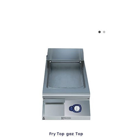
Fry Top gaz Top