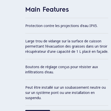
Main Features
Protection contre les projections d'eau IPX5.
Large trou de vidange sur la surface de cuisson
permettant l'évacuation des graisses dans un tiroir
récupérateur d'une capacité de 1 L placé en façade.
Boutons de réglage conçus pour résister aux
infiltrations d'eau.
Peut être installé sur un soubassement neutre ou
sur un système pont ou une installation en
suspendu.