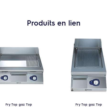
Produits en lien
Fry Top gaz Top
Fry Top gaz Top