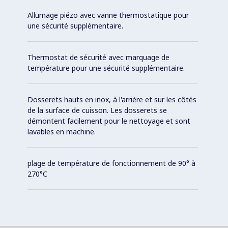
Allumage piézo avec vanne thermostatique pour
une sécurité supplémentaire.
Thermostat de sécurité avec marquage de
température pour une sécurité supplémentaire.
Dosserets hauts en inox, à l'arrière et sur les côtés
de la surface de cuisson. Les dosserets se
démontent facilement pour le nettoyage et sont
lavables en machine.
plage de température de fonctionnement de 90° à
270°C