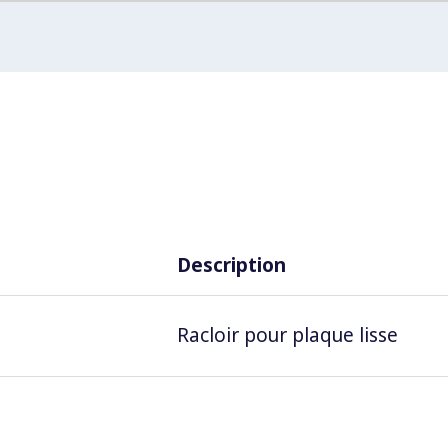
Description
Racloir pour plaque lisse