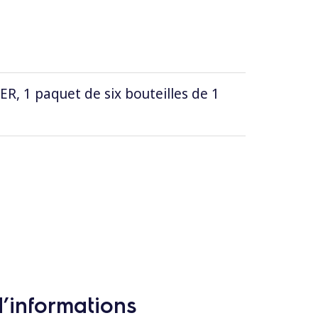
 1 paquet de six bouteilles de 1
d’informations