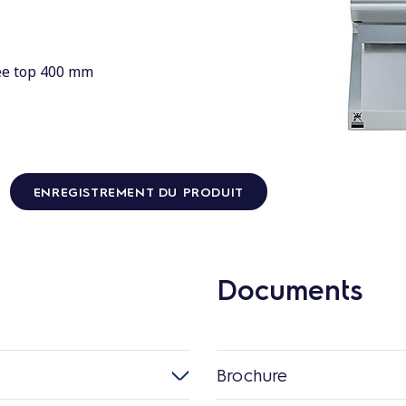
née top 400 mm
ENREGISTREMENT DU PRODUIT
Documents
Brochure