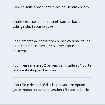
Livré en série avec quatre pieds de 50 mm en inox
L'huile s'évacue par un robinet dans un bac de
vidange placé sous la cuve.
Les éléments de chauffage en Incoloy armé situés
à l'intérieur de la cuve se soulèvent pour le
nettoyage.
Fourni en série avec 2 paniers demi-taille et 1 porte
latérale droite pour l'armoire.
Contrôleur de qualité d'huile portable en option
(code 9B8081) pour une gestion efficace de l'huile.