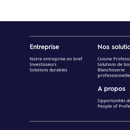
Entreprise
Nos soluti
Notre entreprise en bref
Cuisine Profess
Investisseurs
Solutions de bo
Solutions durables
Blanchisserie
professionnelle
A propos
Opportunités d
People of Profe