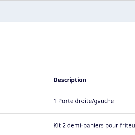
Description
1 Porte droite/gauche
Kit 2 demi-paniers pour friteu