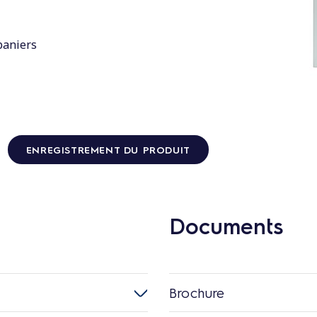
 paniers
ENREGISTREMENT DU PRODUIT
Documents
Brochure