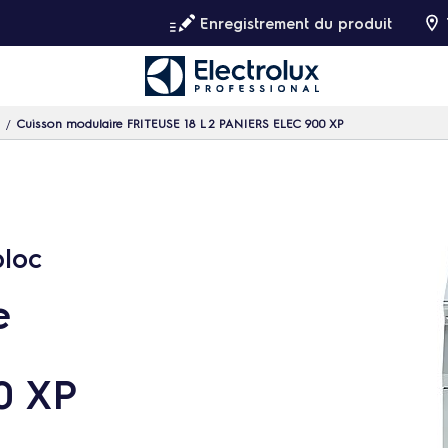
Enregistrement du produit
Cuisson modulaire FRITEUSE 18 L 2 PANIERS ELEC 900 XP
bloc
e
0 XP