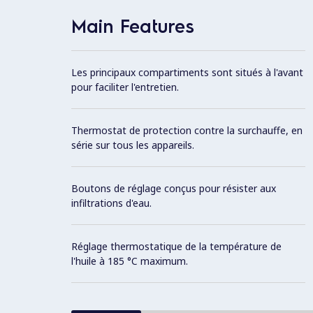
Main Features
Les principaux compartiments sont situés à l'avant
pour faciliter l'entretien.
Thermostat de protection contre la surchauffe, en
série sur tous les appareils.
Boutons de réglage conçus pour résister aux
infiltrations d'eau.
Réglage thermostatique de la température de
l'huile à 185 °C maximum.