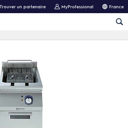
Trouver un partenaire
MyProfessional
France