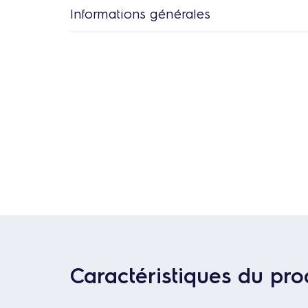
Informations générales
Caractéristiques du pro