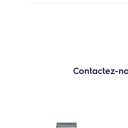
Contactez-nou