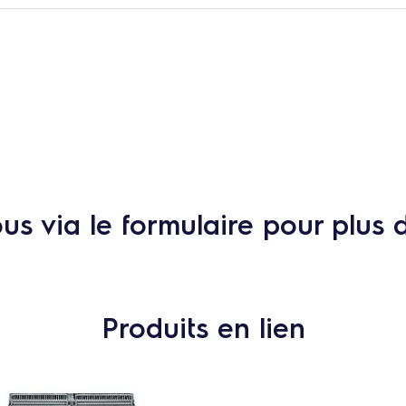
s via le formulaire pour plus 
Produits en lien