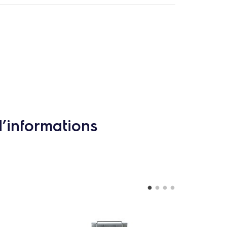
d’informations