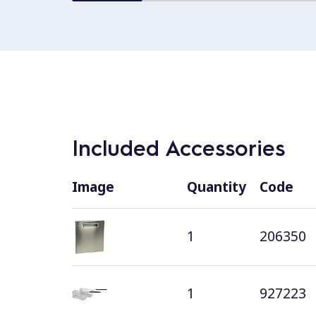
Included Accessories
Image
Quantity
Code
1
206350
1
927223