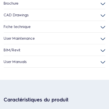
Brochure
CAD Drawings
Fiche technique
User Maintenance
BIM/Revit
User Manuals
Caractéristiques du produit