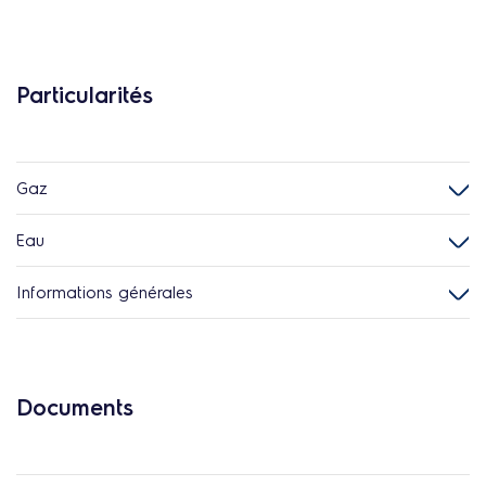
Particularités
Gaz
Eau
Informations générales
Documents