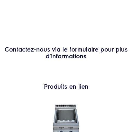
Contactez-nous via le formulaire pour plus
d’informations
Produits en lien