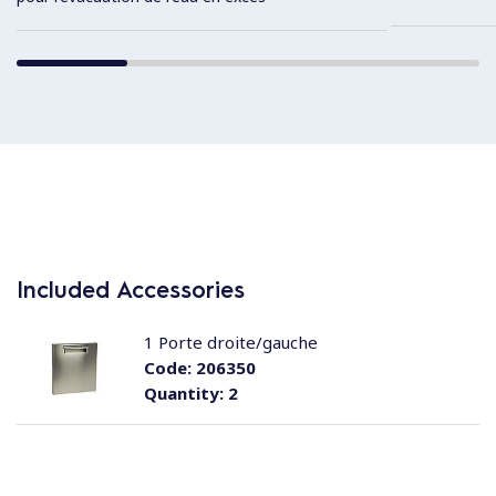
Included Accessories
1 Porte droite/gauche
Code:
206350
Quantity:
2