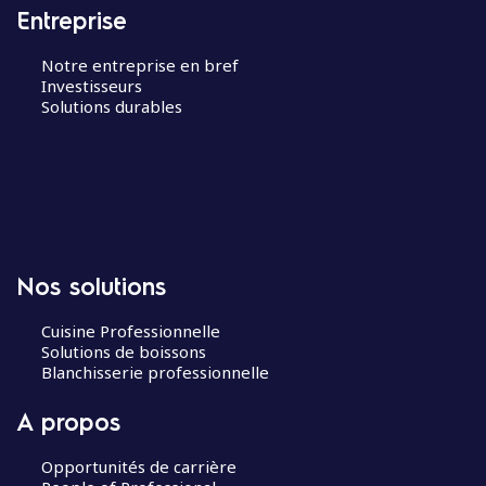
Entreprise
Notre entreprise en bref
Investisseurs
Solutions durables
Nos solutions
Cuisine Professionnelle
Solutions de boissons
Blanchisserie professionnelle
A propos
Opportunités de carrière