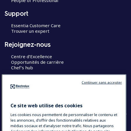
People of Professional
Support
Essentia Customer Care
Trouver un expert
Rejoignez-nous
Centre d’Excellence
Opportunités de carrière
Chef’s hub
Restons en contact
Continuer sans accepter
Contact
Blog
Ce site web utilise des cookies
Les cookies nous permettent de personnaliser le contenu et
les annonces, d'offrir des fonctionnalités relatives aux
médias sociaux et d'analyser notre trafic. Nous partageons