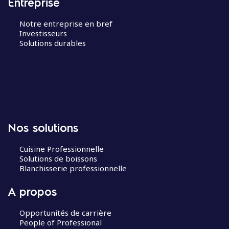
Entreprise
Notre entreprise en bref
Investisseurs
Solutions durables
Nos solutions
Cuisine Professionnelle
Solutions de boissons
Blanchisserie professionnelle
A propos
Opportunités de carrière
People of Professional