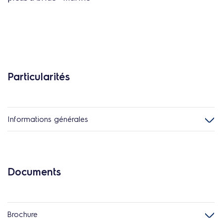
Particularités
Informations générales
Documents
Brochure