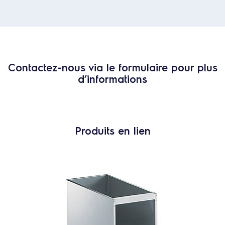
Contactez-nous via le formulaire pour plus
d’informations
Produits en lien