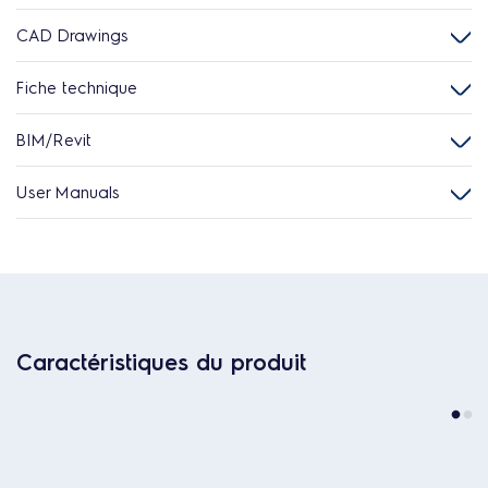
CAD Drawings
Fiche technique
BIM/Revit
User Manuals
Caractéristiques du produit