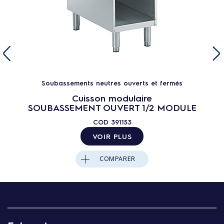
Soubassements neutres ouverts et fermés
Cuisson modulaire
SOUBASSEMENT OUVERT 1/2 MODULE
COD
391153
VOIR PLUS
COMPARER