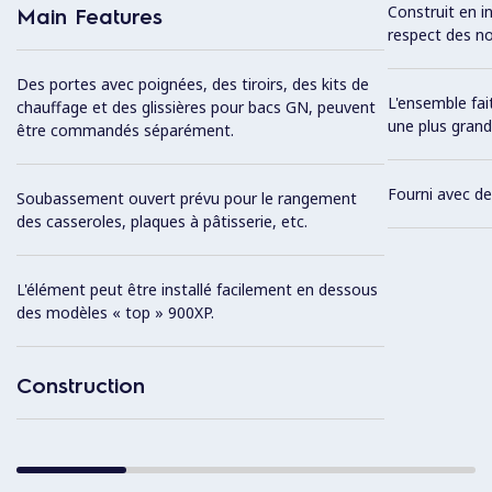
Construit en in
Main Features
respect des no
Des portes avec poignées, des tiroirs, des kits de
L'ensemble fa
chauffage et des glissières pour bacs GN, peuvent
une plus grande
être commandés séparément.
Fourni avec de
Soubassement ouvert prévu pour le rangement
des casseroles, plaques à pâtisserie, etc.
L'élément peut être installé facilement en dessous
des modèles « top » 900XP.
Construction