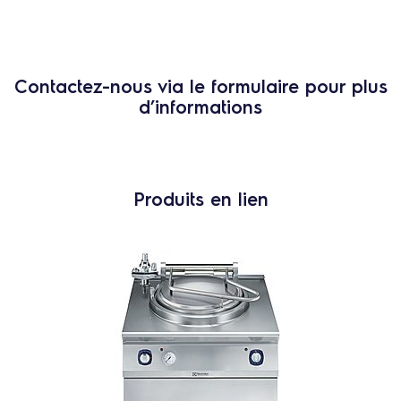
Contactez-nous via le formulaire pour plus
d’informations
Produits en lien