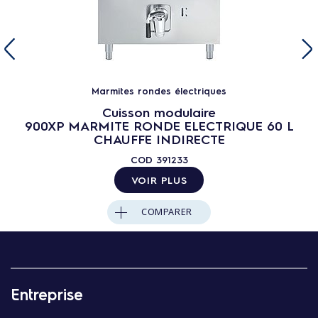
Marmites rondes électriques
Cuisson modulaire
900XP MARMITE RONDE ELECTRIQUE 60 L
CHAUFFE INDIRECTE
COD
391233
VOIR PLUS
COMPARER
Entreprise