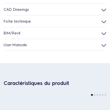
CAD Drawings
Fiche technique
BIM/Revit
User Manuals
Caractéristiques du produit