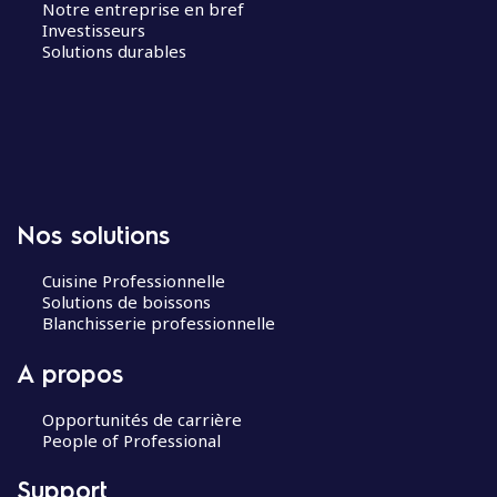
Notre entreprise en bref
Investisseurs
Solutions durables
Nos solutions
Cuisine Professionnelle
Solutions de boissons
Blanchisserie professionnelle
A propos
Opportunités de carrière
People of Professional
Support