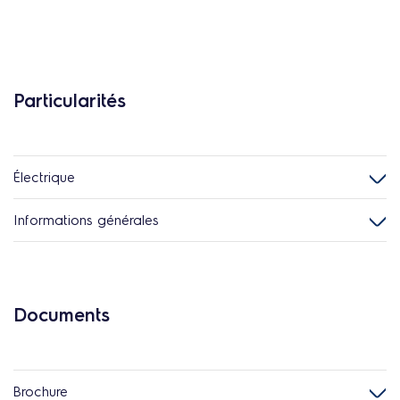
Particularités
Électrique
Informations générales
Documents
Brochure