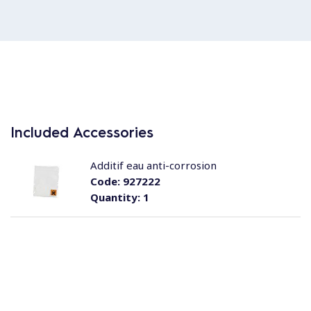
Included Accessories
Additif eau anti-corrosion
Code:
927222
Quantity:
1