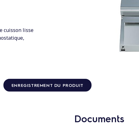
e cuisson lisse
mostatique,
ENREGISTREMENT DU PRODUIT
Documents