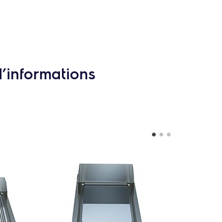
d’informations