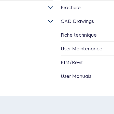
Brochure
CAD Drawings
Fiche technique
User Maintenance
BIM/Revit
User Manuals