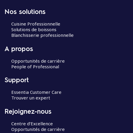
Nos solutions
Cuisine Professionnelle
Solutions de boissons
Blanchisserie professionnelle
A propos
Opportunités de carrière
People of Professional
Support
Essentia Customer Care
Trouver un expert
Rejoignez-nous
Centre d’Excellence
Opportunités de carrière