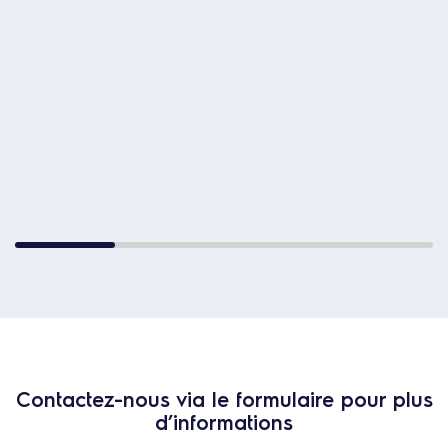
Contactez-nous via le formulaire pour plus
d’informations