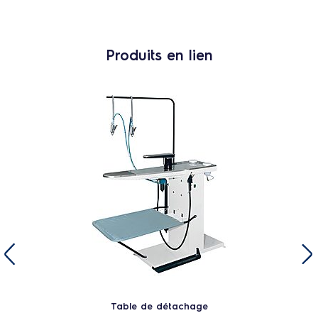
Produits en lien
Table de détachage