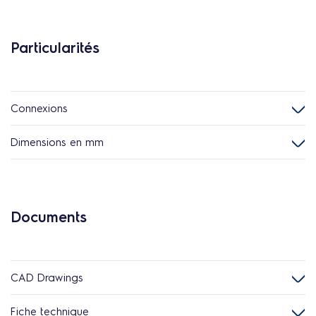
Particularités
Connexions
Dimensions en mm
Documents
CAD Drawings
Fiche technique