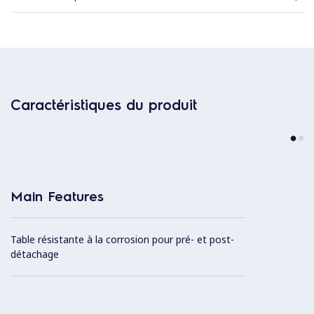
Caractéristiques du produit
Main Features
Table résistante à la corrosion pour pré- et post-
détachage