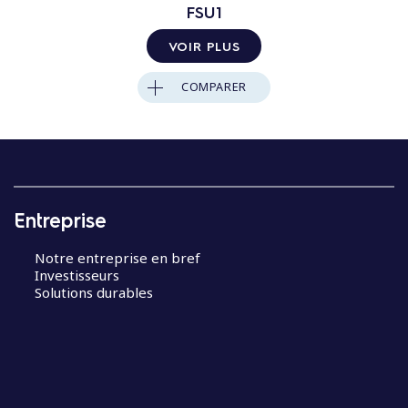
FSU1
VOIR PLUS
COMPARER
Entreprise
Notre entreprise en bref
Investisseurs
Solutions durables