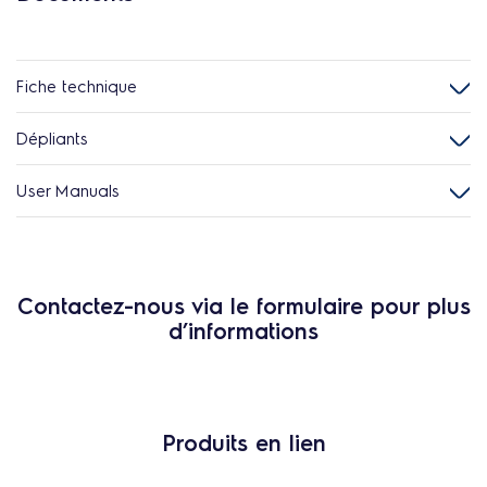
Fiche technique
Dépliants
User Manuals
Contactez-nous via le formulaire pour plus
d’informations
Produits en lien