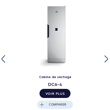
Cabine de séchage
DC6-4
VOIR PLUS
COMPARER