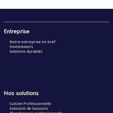
Entreprise
Notre entreprise en bref
Investisseurs
Solutions durables
Nos solutions
Cuisine Professionnelle
Solutions de boissons