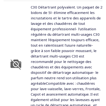
C30 Détartrant polyvalent. Un paquet de 2
bidons de 5l- élimine efficacement les
incrustations et le tartre des appareils de
lavage et des chaudières de tout
équipement professionnel- l'utilisation
régulière du détartrant multi-usages C30
maintient l'équipement toujours efficace,
tout en ralentissant l'usure naturelle-
grâce à son faible pouvoir moussant, le
détartrant multi-usages C30 est
recommandé pour le nettoyage des
chaudières et des équipements avec
dispositif de détartrage automatique- le
parfum neutre rend son utilisation plus
agréableCompatible avec : chaudières
pour lave-vaisselle, lave-verres, Frontale,
Capot et avancement automatique. Il est
également utilisé pour les laveuses ayant
un cycle de détartrage automatique . et