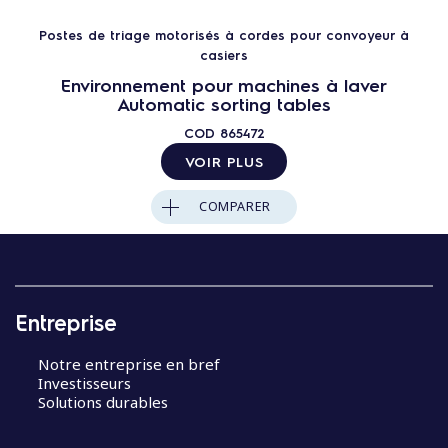
Postes de triage motorisés à cordes pour convoyeur à
casiers
Environnement pour machines à laver
Automatic sorting tables
COD
865472
VOIR PLUS
COMPARER
Entreprise
Notre entreprise en bref
Investisseurs
Solutions durables