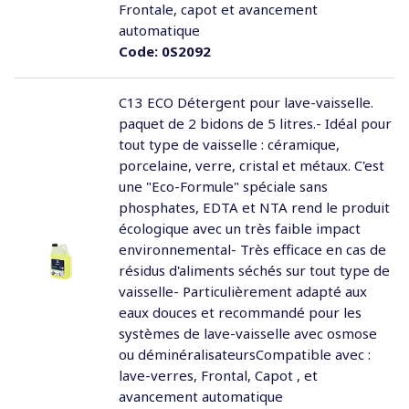
Frontale, capot et avancement
automatique
Code:
0S2092
C13 ECO Détergent pour lave-vaisselle.
paquet de 2 bidons de 5 litres.- Idéal pour
tout type de vaisselle : céramique,
porcelaine, verre, cristal et métaux. C'est
une "Eco-Formule" spéciale sans
phosphates, EDTA et NTA rend le produit
écologique avec un très faible impact
environnemental- Très efficace en cas de
résidus d'aliments séchés sur tout type de
vaisselle- Particulièrement adapté aux
eaux douces et recommandé pour les
systèmes de lave-vaisselle avec osmose
ou déminéralisateursCompatible avec :
lave-verres, Frontal, Capot , et
avancement automatique