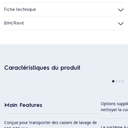
Fiche technique
BIM/Revit
Caractéristiques du produit
Options supplé
Main Features
nettoyer la cu
Conçue pour transporter des casiers de lavage de
Le système à 