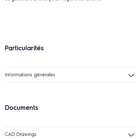
Particularités
Informations générales
Documents
CAD Drawings