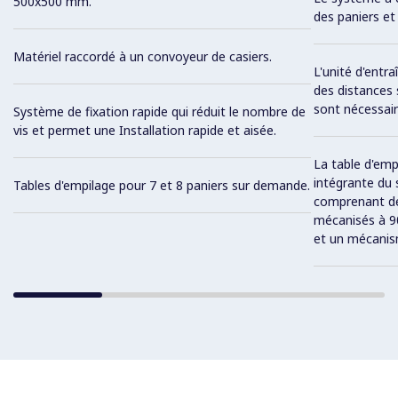
500x500 mm.
des paniers et 
Matériel raccordé à un convoyeur de casiers.
L'unité d'entr
des distances 
sont nécessair
Système de fixation rapide qui réduit le nombre de
vis et permet une Installation rapide et aisée.
La table d'emp
intégrante du 
Tables d'empilage pour 7 et 8 paniers sur demande.
comprenant de
mécanisés à 90
et un mécanis