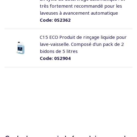
très fortement recommandé pour les
laveuses à avancement automatique
Code:
0S2362
C15 ECO Produit de rinçage liquide pour
lave-vaisselle. Composé d'un pack de 2
bidons de 5 litres
Code:
0S2904