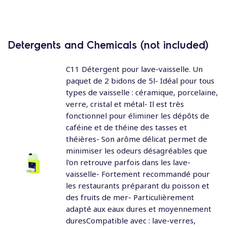
Detergents and Chemicals (not included)
C11 Détergent pour lave-vaisselle. Un
paquet de 2 bidons de 5l- Idéal pour tous
types de vaisselle : céramique, porcelaine,
verre, cristal et métal- Il est très
fonctionnel pour éliminer les dépôts de
caféine et de théine des tasses et
théières- Son arôme délicat permet de
minimiser les odeurs désagréables que
l'on retrouve parfois dans les lave-
vaisselle- Fortement recommandé pour
les restaurants préparant du poisson et
des fruits de mer- Particulièrement
adapté aux eaux dures et moyennement
duresCompatible avec : lave-verres,