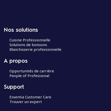
Nos solutions
Cuisine Professionnelle
Solutions de boissons
Blanchisserie professionnelle
A propos
Opportunités de carrière
People of Professional
Support
Essentia Customer Care
Trouver un expert