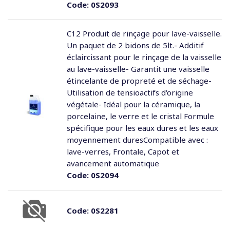
Code:
0S2093
C12 Produit de rinçage pour lave-vaisselle.
Un paquet de 2 bidons de 5lt.- Additif
éclaircissant pour le rinçage de la vaisselle
au lave-vaisselle- Garantit une vaisselle
étincelante de propreté et de séchage-
Utilisation de tensioactifs d'origine
végétale- Idéal pour la céramique, la
porcelaine, le verre et le cristal Formule
spécifique pour les eaux dures et les eaux
moyennement duresCompatible avec :
lave-verres, Frontale, Capot et
avancement automatique
Code:
0S2094
Code:
0S2281