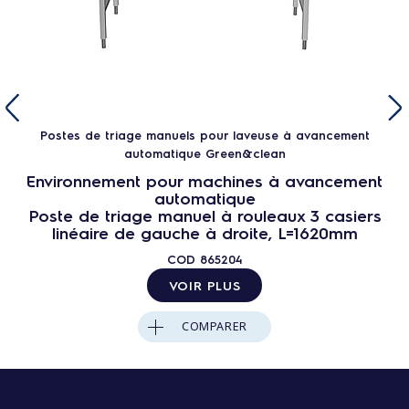
Postes de triage manuels pour laveuse à avancement
automatique Green&clean
Environnement pour machines à avancement
automatique
Poste de triage manuel à rouleaux 3 casiers
linéaire de gauche à droite, L=1620mm
COD
865204
VOIR PLUS
COMPARER