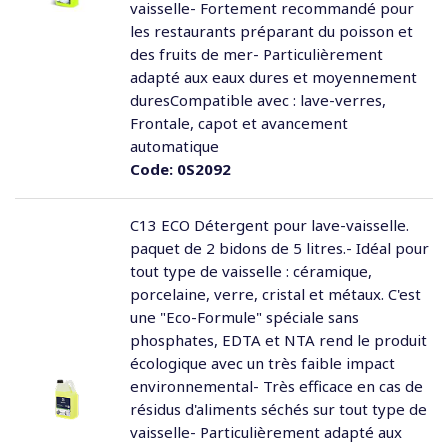
vaisselle- Fortement recommandé pour
les restaurants préparant du poisson et
des fruits de mer- Particulièrement
adapté aux eaux dures et moyennement
duresCompatible avec : lave-verres,
Frontale, capot et avancement
automatique
Code:
0S2092
C13 ECO Détergent pour lave-vaisselle.
paquet de 2 bidons de 5 litres.- Idéal pour
tout type de vaisselle : céramique,
porcelaine, verre, cristal et métaux. C'est
une "Eco-Formule" spéciale sans
phosphates, EDTA et NTA rend le produit
écologique avec un très faible impact
environnemental- Très efficace en cas de
résidus d'aliments séchés sur tout type de
vaisselle- Particulièrement adapté aux