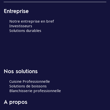
Entreprise
Notre entreprise en bref
Investisseurs
Solutions durables
Nos solutions
Cuisine Professionnelle
Solutions de boissons
Blanchisserie professionnelle
A propos