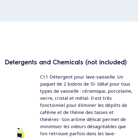
Detergents and Chemicals (not included)
C11 Détergent pour lave-vaisselle. Un
paquet de 2 bidons de 5l- Idéal pour tous
types de vaisselle : céramique, porcelaine,
verre, cristal et métal- Il est très
fonctionnel pour éliminer les dépôts de
caféine et de théine des tasses et
théières- Son arôme délicat permet de
minimiser les odeurs désagréables que
l'on retrouve parfois dans les lave-