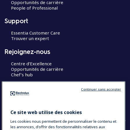
Opportunités de carrière
People of Professional
Support
Essentia Customer Care
Trouver un expert
Rejoignez-nous
Centre d’Excellence
Opportunités de carrière
Chef’s hub
Restons en contact
Continuer sans accepter
Contact
Blog
Ce site web utilise des cookies
Les cookies nous permettent de personnaliser le contenu et
les annonces, d'offrir des fonctionnalités relatives aux