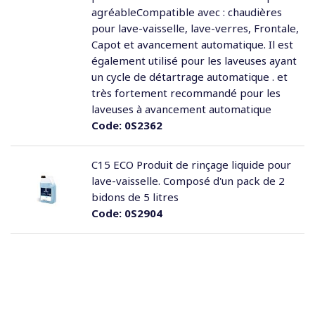
agréableCompatible avec : chaudières
pour lave-vaisselle, lave-verres, Frontale,
Capot et avancement automatique. Il est
également utilisé pour les laveuses ayant
un cycle de détartrage automatique . et
très fortement recommandé pour les
laveuses à avancement automatique
Code:
0S2362
C15 ECO Produit de rinçage liquide pour
lave-vaisselle. Composé d'un pack de 2
bidons de 5 litres
Code:
0S2904