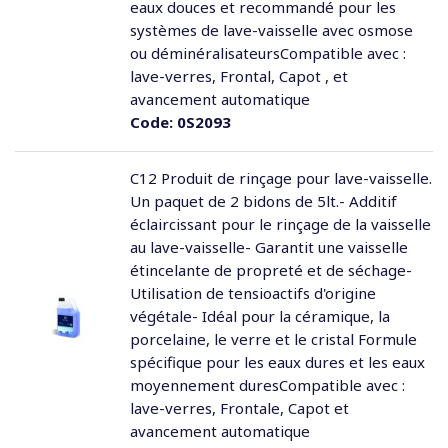
eaux douces et recommandé pour les
systèmes de lave-vaisselle avec osmose
ou déminéralisateursCompatible avec :
lave-verres, Frontal, Capot , et
avancement automatique
Code:
0S2093
C12 Produit de rinçage pour lave-vaisselle.
Un paquet de 2 bidons de 5lt.- Additif
éclaircissant pour le rinçage de la vaisselle
au lave-vaisselle- Garantit une vaisselle
étincelante de propreté et de séchage-
Utilisation de tensioactifs d'origine
végétale- Idéal pour la céramique, la
porcelaine, le verre et le cristal Formule
spécifique pour les eaux dures et les eaux
moyennement duresCompatible avec :
lave-verres, Frontale, Capot et
avancement automatique