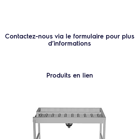
Contactez-nous via le formulaire pour plus
d’informations
Produits en lien