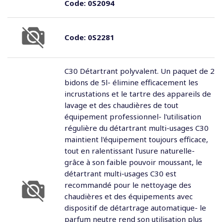
Code:
0S2094
Code:
0S2281
C30 Détartrant polyvalent. Un paquet de 2
bidons de 5l- élimine efficacement les
incrustations et le tartre des appareils de
lavage et des chaudières de tout
équipement professionnel- l'utilisation
régulière du détartrant multi-usages C30
maintient l'équipement toujours efficace,
tout en ralentissant l'usure naturelle-
grâce à son faible pouvoir moussant, le
détartrant multi-usages C30 est
recommandé pour le nettoyage des
chaudières et des équipements avec
dispositif de détartrage automatique- le
parfum neutre rend son utilisation plus