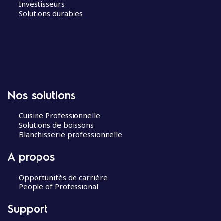
Investisseurs
Solutions durables
Nos solutions
Cuisine Professionnelle
Solutions de boissons
Blanchisserie professionnelle
A propos
Opportunités de carrière
People of Professional
Support