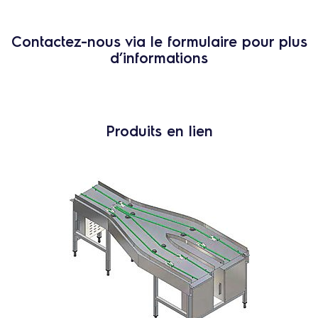
Contactez-nous via le formulaire pour plus
d’informations
Produits en lien