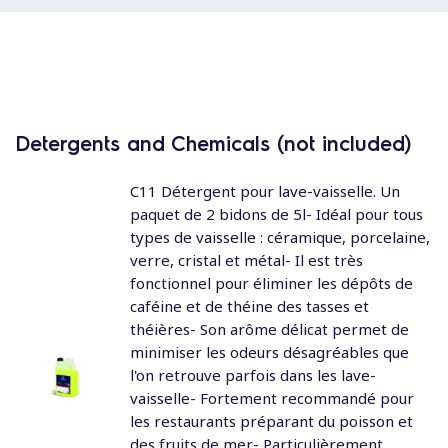
Detergents and Chemicals (not included)
C11 Détergent pour lave-vaisselle. Un
paquet de 2 bidons de 5l- Idéal pour tous
types de vaisselle : céramique, porcelaine,
verre, cristal et métal- Il est très
fonctionnel pour éliminer les dépôts de
caféine et de théine des tasses et
théières- Son arôme délicat permet de
minimiser les odeurs désagréables que
l'on retrouve parfois dans les lave-
vaisselle- Fortement recommandé pour
les restaurants préparant du poisson et
des fruits de mer- Particulièrement