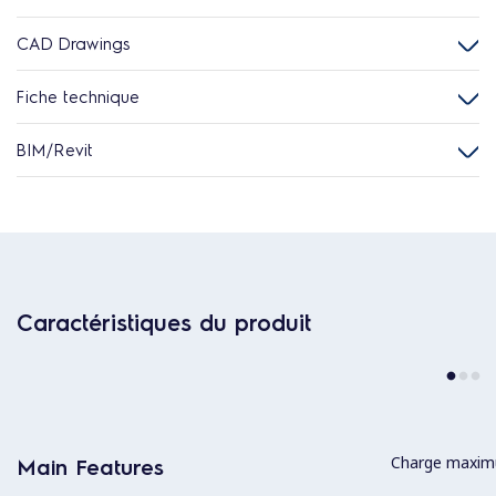
CAD Drawings
Fiche technique
BIM/Revit
Caractéristiques du produit
Charge maximu
Main Features