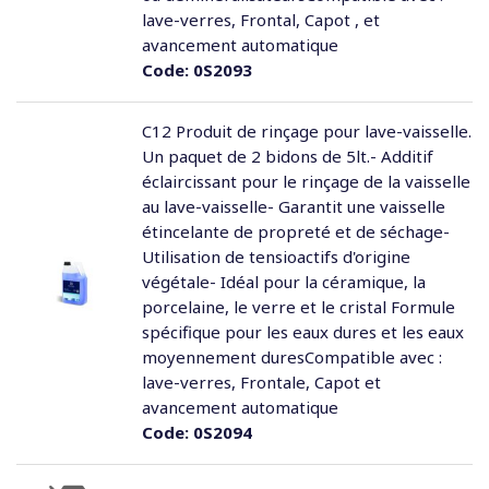
lave-verres, Frontal, Capot , et
avancement automatique
Code:
0S2093
C12 Produit de rinçage pour lave-vaisselle.
Un paquet de 2 bidons de 5lt.- Additif
éclaircissant pour le rinçage de la vaisselle
au lave-vaisselle- Garantit une vaisselle
étincelante de propreté et de séchage-
Utilisation de tensioactifs d'origine
végétale- Idéal pour la céramique, la
porcelaine, le verre et le cristal Formule
spécifique pour les eaux dures et les eaux
moyennement duresCompatible avec :
lave-verres, Frontale, Capot et
avancement automatique
Code:
0S2094