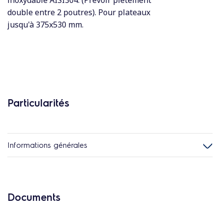
inoxydable AISI304. (Prévoir piètement
double entre 2 poutres). Pour plateaux
jusqu'à 375x530 mm.
Particularités
Informations générales
Documents