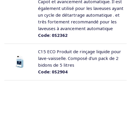
Capot et avancement automatique. Il est
également utilisé pour les laveuses ayant
un cycle de détartrage automatique . et
très fortement recommandé pour les
laveuses à avancement automatique
Code:
0S2362
C15 ECO Produit de rinçage liquide pour
lave-vaisselle. Composé d'un pack de 2
bidons de 5 litres
Code:
0S2904