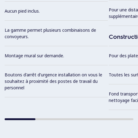
Pour une dista
Aucun pied inclus.
supplémentair
La gamme permet plusieurs combinaisons de
Construct
convoyeurs.
Montage mural sur demande.
Pour des plat
Boutons d'arrêt d'urgence installation on vous le
Toutes les surf
souhaitez à proximité des postes de travail du
personnel
Fond transport
nettoyage faci