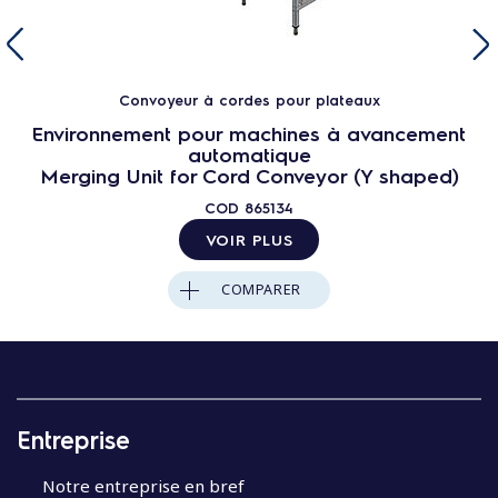
Convoyeur à cordes pour plateaux
Environnement pour machines à avancement
automatique
Merging Unit for Cord Conveyor (Y shaped)
COD
865134
VOIR PLUS
COMPARER
Entreprise
Notre entreprise en bref