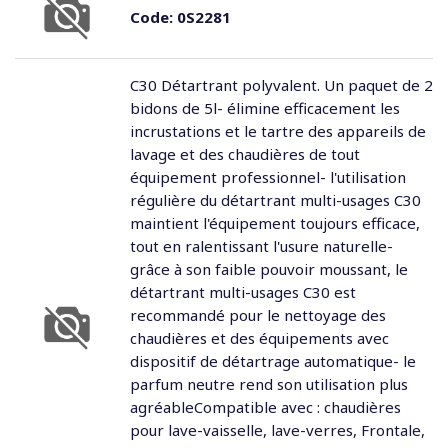
Code:
0S2281
C30 Détartrant polyvalent. Un paquet de 2
bidons de 5l- élimine efficacement les
incrustations et le tartre des appareils de
lavage et des chaudières de tout
équipement professionnel- l'utilisation
régulière du détartrant multi-usages C30
maintient l'équipement toujours efficace,
tout en ralentissant l'usure naturelle-
grâce à son faible pouvoir moussant, le
détartrant multi-usages C30 est
recommandé pour le nettoyage des
chaudières et des équipements avec
dispositif de détartrage automatique- le
parfum neutre rend son utilisation plus
agréableCompatible avec : chaudières
pour lave-vaisselle, lave-verres, Frontale,