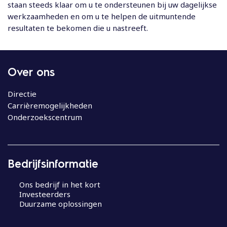
staan steeds klaar om u te ondersteunen bij uw dagelijkse
werkzaamheden en om u te helpen de uitmuntende
resultaten te bekomen die u nastreeft.
Over ons
Directie
Carrièremogelijkheden
Onderzoekscentrum
Bedrijfsinformatie
Ons bedrijf in het kort
Investeerders
Duurzame oplossingen