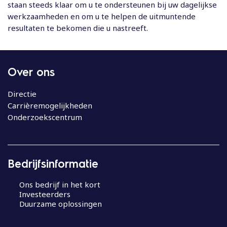
staan steeds klaar om u te ondersteunen bij uw dagelijkse
werkzaamheden en om u te helpen de uitmuntende
resultaten te bekomen die u nastreeft.
Over ons
Directie
Carrièremogelijkheden
Onderzoekscentrum
Bedrijfsinformatie
Ons bedrijf in het kort
Investeerders
Duurzame oplossingen