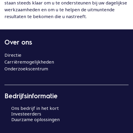
staan steeds klaar om u te ondersteunen bij uw dagelijkse
werkzaamheden en om u te helpen de uitmuntende
resultaten te bekomen die u nastreeft.
Over ons
Directie
Carrièremogelijkheden
Onderzoekscentrum
Bedrijfsinformatie
Ons bedrijf in het kort
Investeerders
Duurzame oplossingen