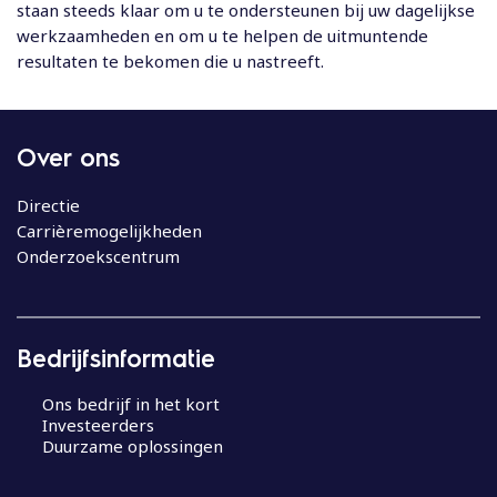
staan steeds klaar om u te ondersteunen bij uw dagelijkse
werkzaamheden en om u te helpen de uitmuntende
resultaten te bekomen die u nastreeft.
Over ons
Directie
Carrièremogelijkheden
Onderzoekscentrum
Bedrijfsinformatie
Ons bedrijf in het kort
Investeerders
Duurzame oplossingen