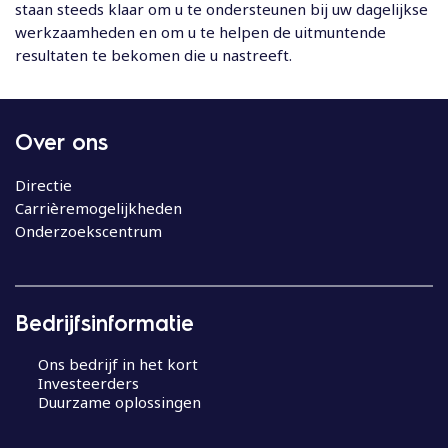
staan steeds klaar om u te ondersteunen bij uw dagelijkse
werkzaamheden en om u te helpen de uitmuntende
resultaten te bekomen die u nastreeft.
Over ons
Directie
Carrièremogelijkheden
Onderzoekscentrum
Bedrijfsinformatie
Ons bedrijf in het kort
Investeerders
Duurzame oplossingen