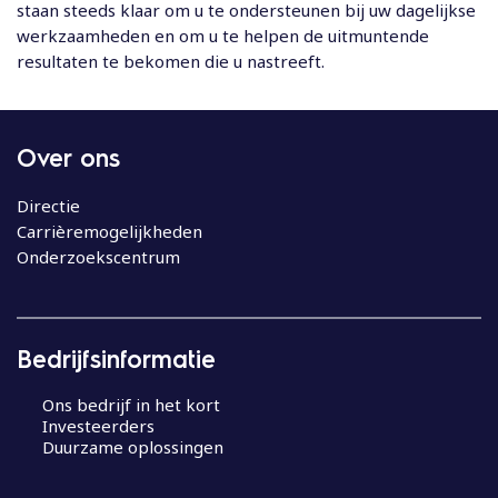
staan steeds klaar om u te ondersteunen bij uw dagelijkse
werkzaamheden en om u te helpen de uitmuntende
resultaten te bekomen die u nastreeft.
Over ons
Directie
Carrièremogelijkheden
Onderzoekscentrum
Bedrijfsinformatie
Ons bedrijf in het kort
Investeerders
Duurzame oplossingen