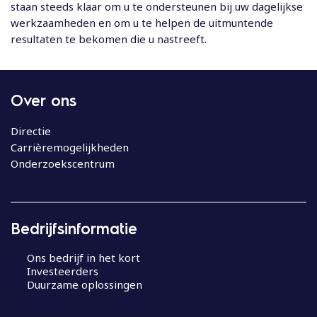
staan steeds klaar om u te ondersteunen bij uw dagelijkse
werkzaamheden en om u te helpen de uitmuntende
resultaten te bekomen die u nastreeft.
Over ons
Directie
Carrièremogelijkheden
Onderzoekscentrum
Bedrijfsinformatie
Ons bedrijf in het kort
Investeerders
Duurzame oplossingen