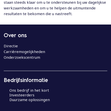
staan steeds klaar om u te ondersteunen bij uw dagelijkse
werkzaamheden en om u te helpen de uitmuntende
resultaten te bekomen die u nastreeft.
Over ons
Directie
Carrièremogelijkheden
Onderzoekscentrum
Bedrijfsinformatie
Ons bedrijf in het kort
Investeerders
Duurzame oplossingen