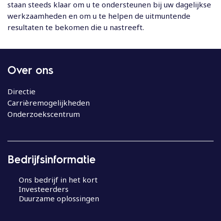
staan steeds klaar om u te ondersteunen bij uw dagelijkse
werkzaamheden en om u te helpen de uitmuntende
resultaten te bekomen die u nastreeft.
Over ons
Directie
Carrièremogelijkheden
Onderzoekscentrum
Bedrijfsinformatie
Ons bedrijf in het kort
Investeerders
Duurzame oplossingen