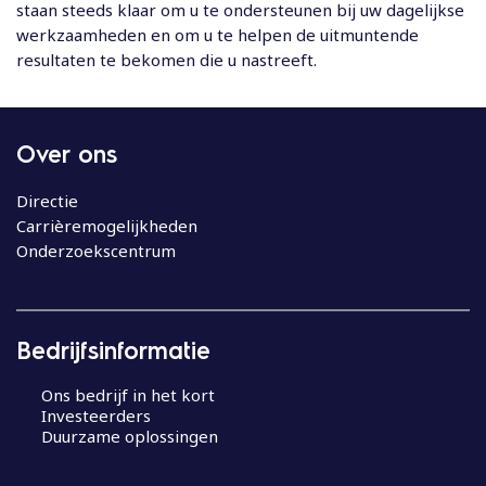
staan steeds klaar om u te ondersteunen bij uw dagelijkse
werkzaamheden en om u te helpen de uitmuntende
resultaten te bekomen die u nastreeft.
Over ons
Directie
Carrièremogelijkheden
Onderzoekscentrum
Bedrijfsinformatie
Ons bedrijf in het kort
Investeerders
Duurzame oplossingen