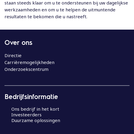
staan steeds klaar om u te ondersteunen bij uw dagelijkse
werkzaamheden en om u te helpen de uitmuntende
resultaten te bekomen die u nastreeft.
Over ons
Directie
Carrièremogelijkheden
Onderzoekscentrum
Bedrijfsinformatie
Ons bedrijf in het kort
Investeerders
Duurzame oplossingen