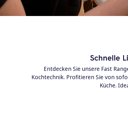
Schnelle L
Entdecken Sie unsere Fast Rang
Kochtechnik. Profitieren Sie von sofo
Küche. Ide