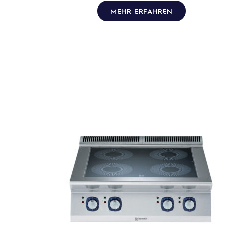
MEHR ERFAHREN