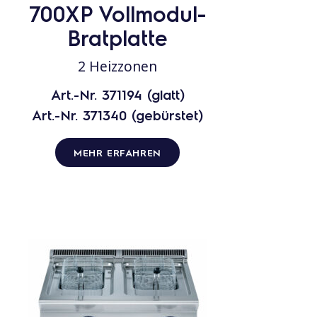
700XP Vollmodul-
Bratplatte
2 Heizzonen
Art.-Nr. 371194 (glatt)
Art.-Nr. 371340 (gebürstet)
MEHR ERFAHREN