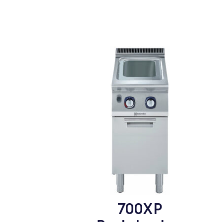
700XP