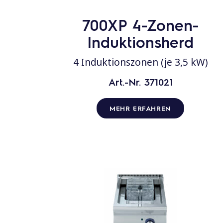
700XP 4-Zonen-
Induktionsherd
4 Induktionszonen (je 3,5 kW)
Art.-Nr. 371021
MEHR ERFAHREN