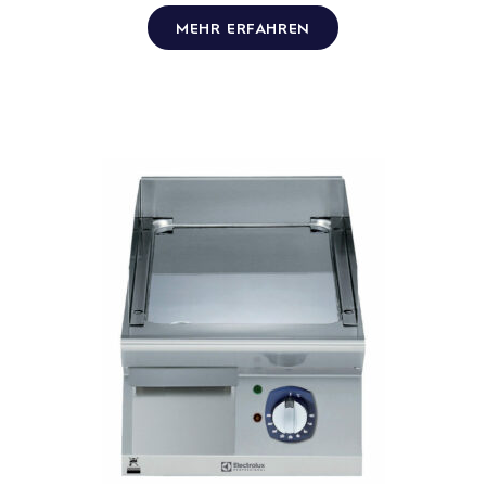
MEHR ERFAHREN