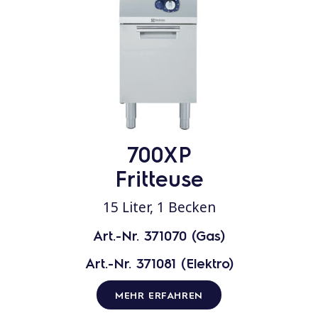
700XP
Fritteuse
15 Liter, 1 Becken
Art.-Nr. 371070 (Gas)
Art.-Nr. 371081 (Elektro)
MEHR ERFAHREN