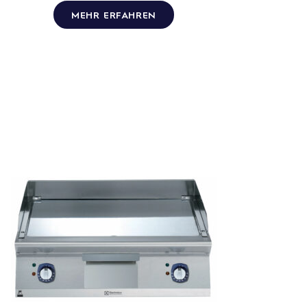
MEHR ERFAHREN