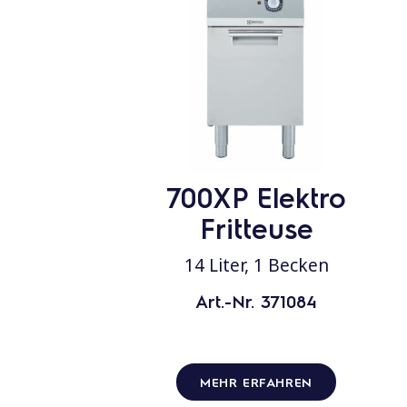
700XP Elektro
Fritteuse
14 Liter, 1 Becken
Art.-Nr. 371084
MEHR ERFAHREN