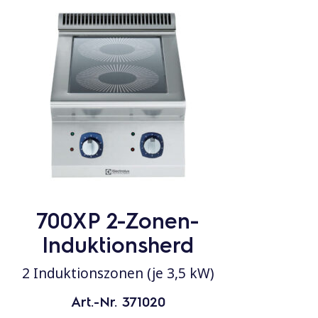
700XP 2-Zonen-
Induktionsherd
2 Induktionszonen (je 3,5 kW)
Art.-Nr. 371020