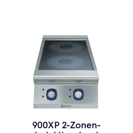
900XP 2-Zonen-