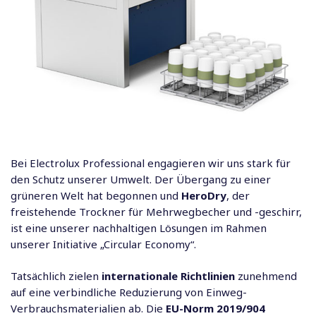
Bei Electrolux Professional engagieren wir uns stark für
den Schutz unserer Umwelt. Der Übergang zu einer
grüneren Welt hat begonnen und
HeroDry
, der
freistehende Trockner für Mehrwegbecher und -geschirr,
ist eine unserer nachhaltigen Lösungen im Rahmen
unserer Initiative „Circular Economy“.
Tatsächlich zielen
internationale Richtlinien
zunehmend
auf eine verbindliche Reduzierung von Einweg-
Verbrauchsmaterialien ab. Die
EU-Norm 2019/904