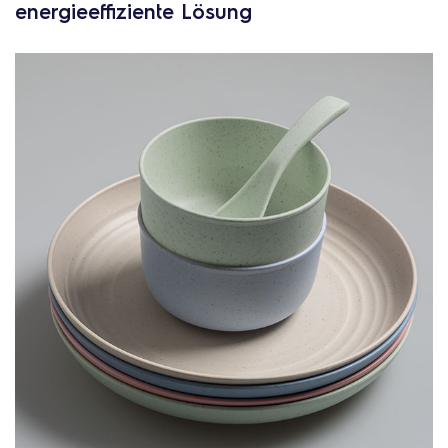
energieeffiziente Lösung