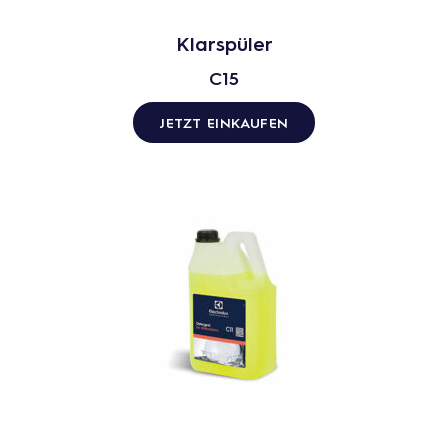
Klarspüler
C15
JETZT EINKAUFEN