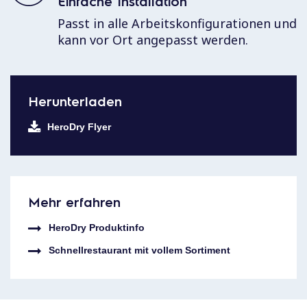
Einfache Installation
Passt in alle Arbeitskonfigurationen und
kann vor Ort angepasst werden.
Herunterladen
HeroDry Flyer
Mehr erfahren
HeroDry Produktinfo
Schnellrestaurant mit vollem Sortiment