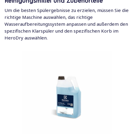
Reinigungsmittel und Zubehörteile
Um die besten Spülergebnisse zu erzielen, müssen Sie die
richtige Maschine auswählen, das richtige
Wasseraufbereitungssystem anpassen und außerdem den
spezifischen Klarspüler und den spezifischen Korb im
HeroDry auswählen.