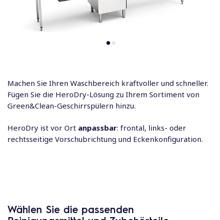
Machen Sie Ihren Waschbereich kraftvoller und schneller.
Fügen Sie die HeroDry-Lösung zu Ihrem Sortiment von
Green&Clean-Geschirrspülern hinzu.
HeroDry ist vor Ort
anpassbar
: frontal, links- oder
rechtsseitige Vorschubrichtung und Eckenkonfiguration.
Wählen Sie die passenden