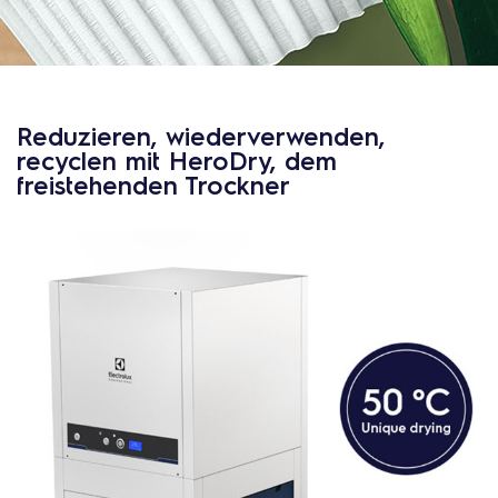
Reduzieren, wiederverwenden,
recyclen mit HeroDry, dem
freistehenden Trockner