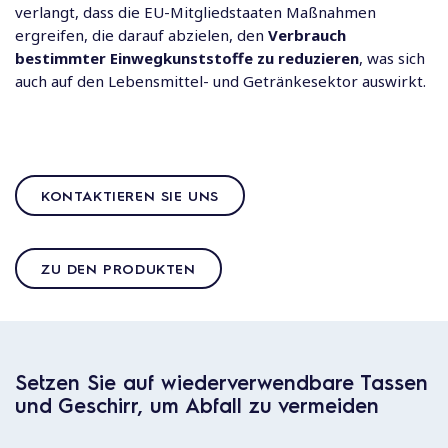
verlangt, dass die EU-Mitgliedstaaten Maßnahmen
ergreifen, die darauf abzielen, den
Verbrauch
bestimmter Einwegkunststoffe zu reduzieren
, was sich
auch auf den Lebensmittel- und Getränkesektor auswirkt.
KONTAKTIEREN SIE UNS
ZU DEN PRODUKTEN
Setzen Sie auf wiederverwendbare Tassen
und Geschirr, um Abfall zu vermeiden