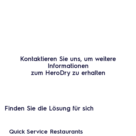
Kontaktieren Sie uns, um weitere
Informationen
zum HeroDry zu erhalten
Finden Sie die Lösung für sich
Quick Service Restaurants