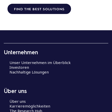
FIND THE BEST SOLUTIONS
Unternehmen
Unser Unternehmen im Überblick
Investoren
Nachhaltige Lösungen
Über uns
Über uns
Karrieremöglichkeiten
The Research Hub