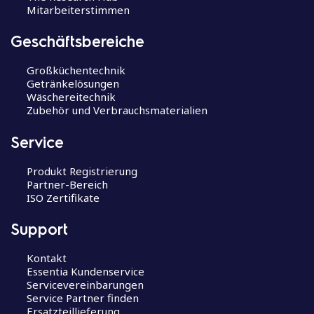
Mitarbeiterstimmen
Geschäftsbereiche
Großküchentechnik
Getränkelösungen
Wäschereitechnik
Zubehör und Verbrauchsmaterialien
Service
Produkt Registrierung
Partner-Bereich
ISO Zertifikate
Support
Kontakt
Essentia Kundenservice
Servicevereinbarungen
Service Partner finden
Ersatzteillieferung