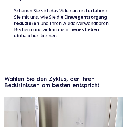
Schauen Sie sich das Video an und erfahren
Sie mit uns, wie Sie die
Einwegentsorgung
reduzieren
und Ihren wiederverwendbaren
Bechern und vielem mehr
neues Leben
einhauchen können.
Wählen Sie den Zyklus, der Ihren
Bedürfnissen am besten entspricht