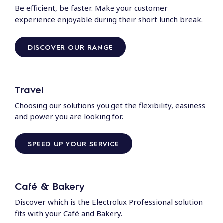
Be efficient, be faster. Make your customer
experience enjoyable during their short lunch break.
DISCOVER OUR RANGE
Travel
Choosing our solutions you get the flexibility, easiness
and power you are looking for.
SPEED UP YOUR SERVICE
Café & Bakery
Discover which is the Electrolux Professional solution
fits with your Café and Bakery.