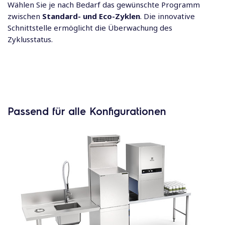
Wählen Sie je nach Bedarf das gewünschte Programm
zwischen
Standard- und Eco-Zyklen
. Die innovative
Schnittstelle ermöglicht die Überwachung des
Zyklusstatus.
Passend für alle Konfigurationen