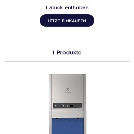
1 Stück enthalten
JETZT EINKAUFEN
1 Produkte