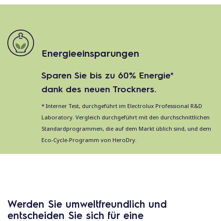
Energieeinsparungen
Sparen Sie bis zu 60% Energie*
dank des neuen Trockners.
* Interner Test, durchgeführt im Electrolux Professional R&D
Laboratory. Vergleich durchgeführt mit den durchschnittlichen
Standardprogrammen, die auf dem Markt üblich sind, und dem
Eco-Cycle-Programm von HeroDry.
Werden Sie umweltfreundlich und
entscheiden Sie sich für eine