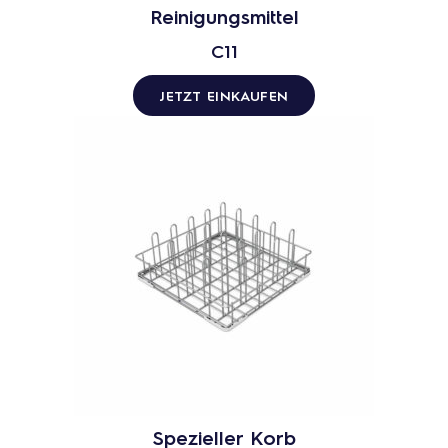
Reinigungsmittel
C11
JETZT EINKAUFEN
Spezieller Korb