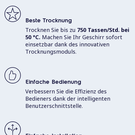
Beste Trocknung
Trocknen Sie bis zu
750 Tassen/Std. bei
50 °C.
Machen Sie Ihr Geschirr sofort
einsetzbar dank des innovativen
Trocknungsmoduls.
Einfache Bedienung
Verbessern Sie die Effizienz des
Bedieners dank der intelligenten
Benutzerschnittstelle.