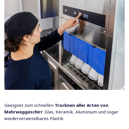
Geeignet zum schnellen
Trocknen aller Arten von
Mehrweggeschirr
: Glas, Keramik, Aluminium und sogar
wiederverwendbares Plastik.