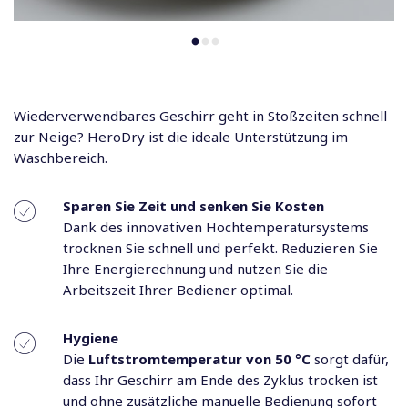
Wiederverwendbares Geschirr geht in Stoßzeiten schnell
zur Neige? HeroDry ist die ideale Unterstützung im
Waschbereich.
Sparen Sie Zeit und senken Sie Kosten
Dank des innovativen Hochtemperatursystems
trocknen Sie schnell und perfekt. Reduzieren Sie
Ihre Energierechnung und nutzen Sie die
Arbeitszeit Ihrer Bediener optimal.
Hygiene
Die
Luftstromtemperatur von 50 °C
sorgt dafür,
dass Ihr Geschirr am Ende des Zyklus trocken ist
und ohne zusätzliche manuelle Bedienung sofort