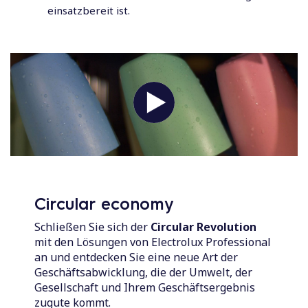
einsatzbereit ist.
Circular economy
Schließen Sie sich der
Circular Revolution
mit den Lösungen von Electrolux Professional
an und entdecken Sie eine neue Art der
Geschäftsabwicklung, die der Umwelt, der
Gesellschaft und Ihrem Geschäftsergebnis
zugute kommt.