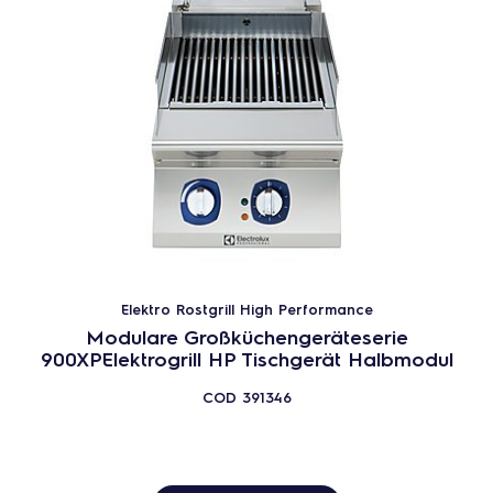
Elektro Rostgrill High Performance
Modulare Großküchengeräteserie
900XPElektrogrill HP Tischgerät Halbmodul
COD
391346