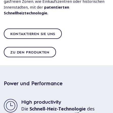
gasfreien Zonen. wie Einkaufszentren oder historischen
Innenstädten, mit der
patentierten
Schnellheiztechnologie.
KONTAKTIEREN SIE UNS
ZU DEN PRODUKTEN
Power und Performance
High productivity
Die
Schnell-Heiz-Technologie
des