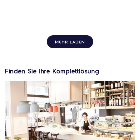
MEHR LADEN
Finden Sie Ihre Komplettlösung