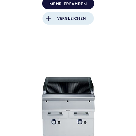
MEHR ERFAHREN
VERGLEICHEN