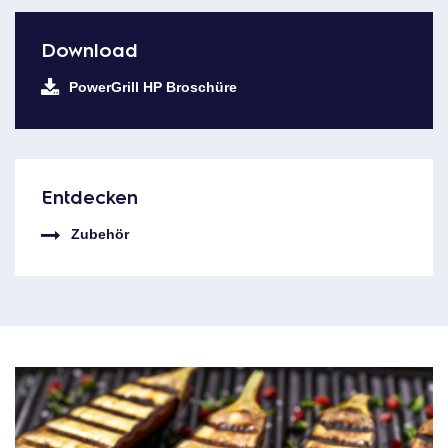
Download
PowerGrill HP Broschüre
Entdecken
Zubehör