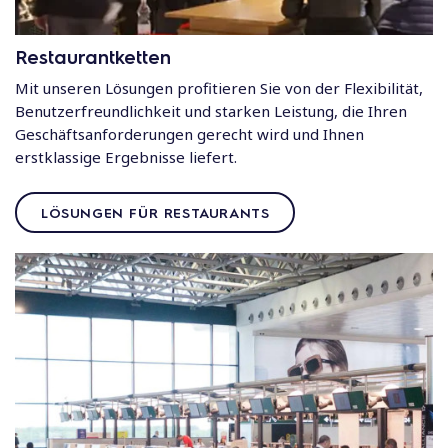
Restaurantketten
Mit unseren Lösungen profitieren Sie von der Flexibilität,
Benutzerfreundlichkeit und starken Leistung, die Ihren
Geschäftsanforderungen gerecht wird und Ihnen
erstklassige Ergebnisse liefert.
LÖSUNGEN FÜR RESTAURANTS