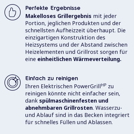
Perfekte Ergebnisse
Makelloses Grillergebnis
mit jeder
Portion, jeglichen Produkten und der
schnellsten Aufheizzeit überhaupt. Die
einzigartigen Konstruktion des
Heizsystems und der Abstand zwischen
Heizelementen und Grillrost sorgen für
eine
einheitlichen Wärmeverteilung.
Einfach zu reinigen
HP
Ihren Elektrischen PowerGrill
zu
reinigen könnte nicht einfacher sein,
dank
spülmaschinenfesten und
abnehmbaren Grillrosten
. Wasserzu-
und Ablauf sind in das Becken integriert
für schnelles Füllen und Ablassen.