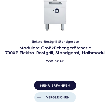
Elektro-Rostgrill Standgeräte
Modulare Großküchengeräteserie
700XP Elektro-Rostgrill, Standgerät, Halbmodul
COD
371241
MEHR ERFAHREN
VERGLEICHEN