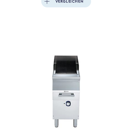
VERGLEICHEN