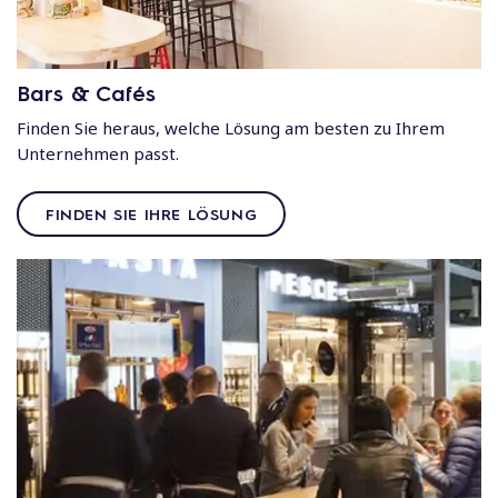
Bars & Cafés
Finden Sie heraus, welche Lösung am besten zu Ihrem
Unternehmen passt.
FINDEN SIE IHRE LÖSUNG