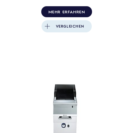
MEHR ERFAHREN
VERGLEICHEN