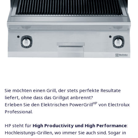
Sie möchten einen Grill, der stets perfekte Resultate
liefert, ohne dass das Grillgut anbrennt?
HP
Erleben Sie den Elektrischen PowerGrill
von Electrolux
Professional.
HP steht für
High Productivity und High Performance
:
Hochleistungs-Grillen, wo immer Sie auch sind. Sogar in