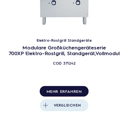
Elektro-Rostgrill Standgeräte
Modulare Großküchengeräteserie
700XP Elektro-Rostgrill, Standgerät,Vollmodul
COD
371242
MEHR ERFAHREN
VERGLEICHEN