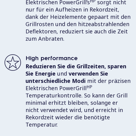
HP
Elektrischen PowerGrill’s
sorgt nicht
nur für ein Aufheizen in Rekordzeit,
dank der Heizelemente gepaart mit den
Grillrosten und den hitzeabstrahlenden
Deflektoren, reduziert sie auch die Zeit
zum Anbraten.
High performance
Reduzieren Sie die Grillzeiten, sparen
Sie Energie
und
verwenden Sie
unterschiedliche Modi
mit der präzisen
HP
Elektrischen PowerGrill
Temperaturkontrolle. So kann der Grill
minimal erhitzt bleiben, solange er
nicht verwendet wird, und erreicht in
Rekordzeit wieder die benötigte
Temperatur.