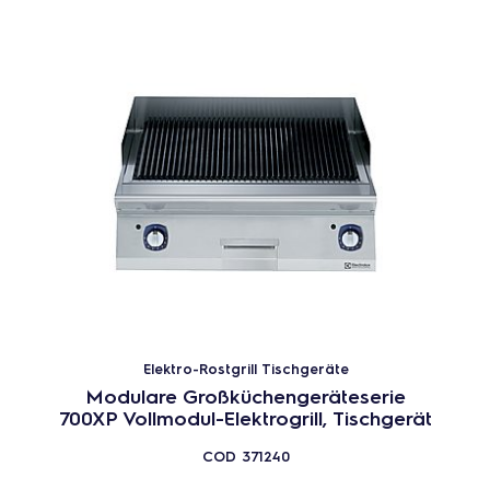
Elektro-Rostgrill Tischgeräte
Modulare Großküchengeräteserie
700XP Vollmodul-Elektrogrill, Tischgerät
COD
371240