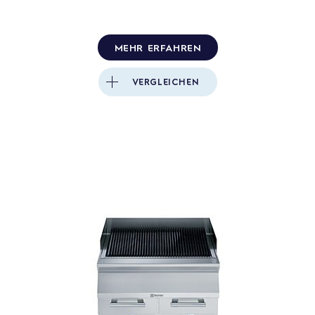
MEHR ERFAHREN
VERGLEICHEN