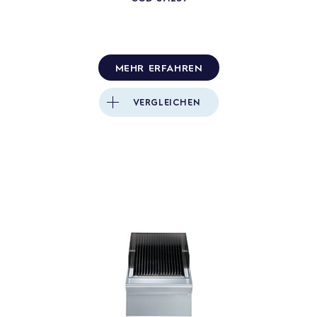
MEHR ERFAHREN
VERGLEICHEN