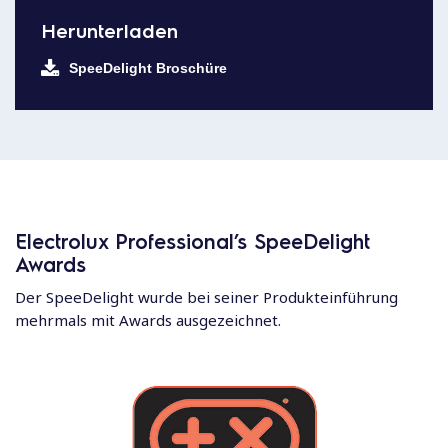
Herunterladen
SpeeDelight Broschüre
Electrolux Professional’s SpeeDelight
Awards
Der SpeeDelight wurde bei seiner Produkteinführung
mehrmals mit Awards ausgezeichnet.