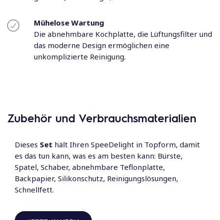
Mühelose Wartung
Die abnehmbare Kochplatte, die Lüftungsfilter und
das moderne Design ermöglichen eine
unkomplizierte Reinigung.
Zubehör und Verbrauchsmaterialien
Dieses
Set
hält Ihren SpeeDelight in Topform, damit
es das tun kann, was es am besten kann: Bürste,
Spatel, Schaber, abnehmbare Teflonplatte,
Backpapier, Silikonschutz, Reinigungslösungen,
Schnellfett.