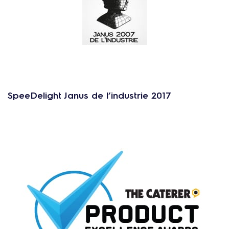
SpeeDelight Janus de l’industrie 2017