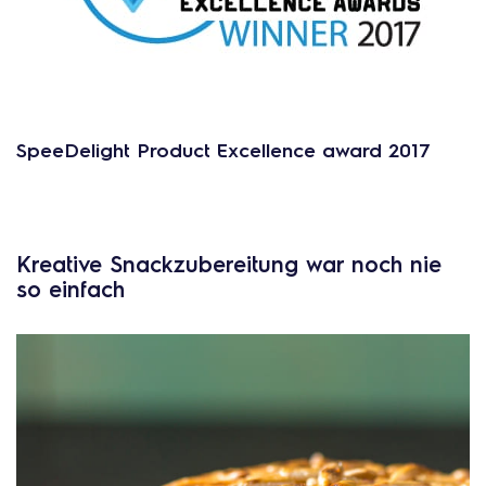
SpeeDelight Product Excellence award 2017
Kreative Snackzubereitung war noch nie
so einfach