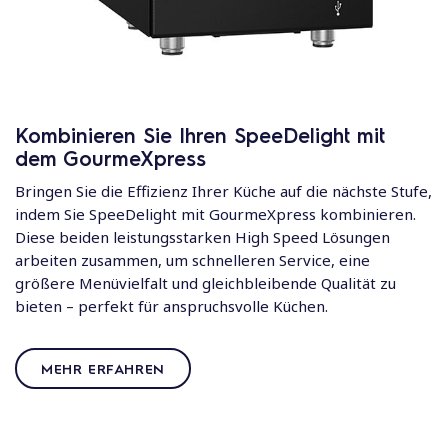
Kombinieren Sie Ihren SpeeDelight mit
dem GourmeXpress
Bringen Sie die Effizienz Ihrer Küche auf die nächste Stufe,
indem Sie SpeeDelight mit GourmeXpress kombinieren.
Diese beiden leistungsstarken High Speed Lösungen
arbeiten zusammen, um schnelleren Service, eine
größere Menüvielfalt und gleichbleibende Qualität zu
bieten – perfekt für anspruchsvolle Küchen.
MEHR ERFAHREN