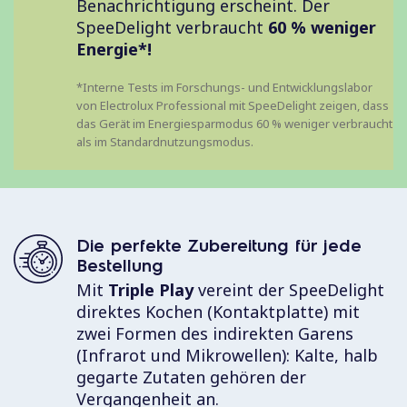
Benachrichtigung erscheint. Der
SpeeDelight verbraucht
60 % weniger
Energie*!
*Interne Tests im Forschungs- und Entwicklungslabor
von Electrolux Professional mit SpeeDelight zeigen, dass
das Gerät im Energiesparmodus 60 % weniger verbraucht
als im Standardnutzungsmodus.
Die perfekte Zubereitung für jede
Bestellung
Mit
Triple Play
vereint der SpeeDelight
direktes Kochen (Kontaktplatte) mit
zwei Formen des indirekten Garens
(Infrarot und Mikrowellen): Kalte, halb
gegarte Zutaten gehören der
Vergangenheit an.