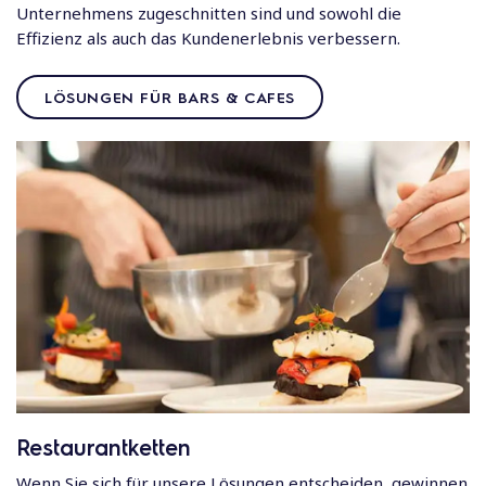
Unternehmens zugeschnitten sind und sowohl die
Effizienz als auch das Kundenerlebnis verbessern.
LÖSUNGEN FÜR BARS & CAFES
Restaurantketten
Wenn Sie sich für unsere Lösungen entscheiden, gewinnen