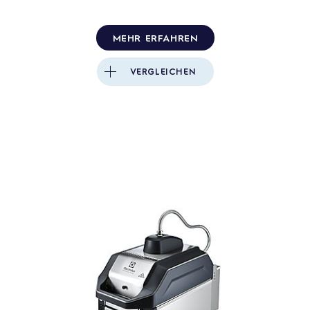
MEHR ERFAHREN
VERGLEICHEN