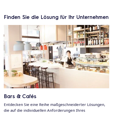
Finden Sie die Lösung für Ihr Unternehmen
Bars & Cafés
Entdecken Sie eine Reihe maßgeschneiderter Lösungen,
die auf die individuellen Anforderungen Ihres