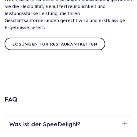
Sie die Flexibilität, Benutzerfreundlichkeit und
leistungsstarke Leistung, die Ihren
Geschäftsanforderungen gerecht wird und erstklassige
Ergebnisse liefert.
LÖSUNGEN FÜR RESTAURANTKETTEN
FAQ
Was ist der SpeeDelight?
Der SpeeDelight ist ein innovatives