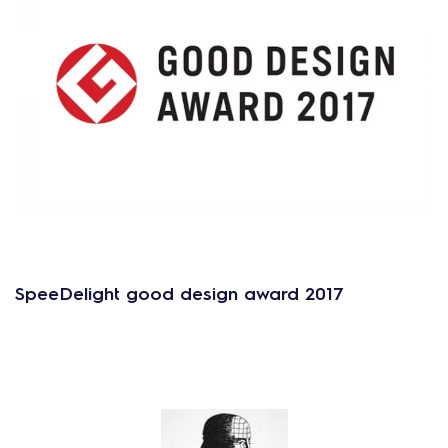
SpeeDelight good design award 2017