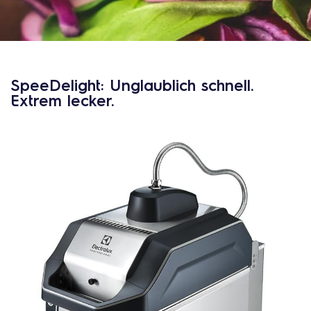
SpeeDelight: Unglaublich schnell.
Extrem lecker.