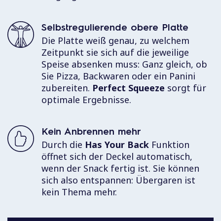
Selbstregulierende obere Platte
Die Platte weiß genau, zu welchem
Zeitpunkt sie sich auf die jeweilige
Speise absenken muss: Ganz gleich, ob
Sie Pizza, Backwaren oder ein Panini
zubereiten.
Perfect Squeeze
sorgt für
optimale Ergebnisse.
Kein Anbrennen mehr
Durch die
Has Your Back
Funktion
öffnet sich der Deckel automatisch,
wenn der Snack fertig ist. Sie können
sich also entspannen: Übergaren ist
kein Thema mehr.