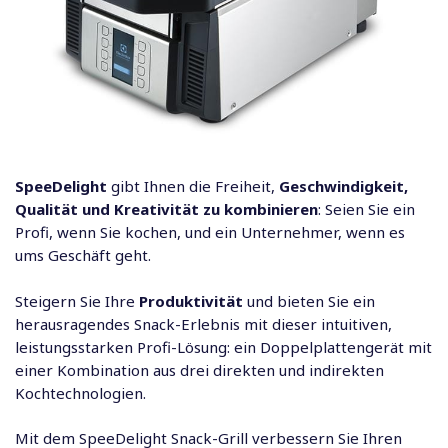
SpeeDelight
gibt Ihnen die Freiheit,
Geschwindigkeit,
Qualität und Kreativität zu kombinieren
: Seien Sie ein
Profi, wenn Sie kochen, und ein Unternehmer, wenn es
ums Geschäft geht.
Steigern Sie Ihre
Produktivität
und bieten Sie ein
herausragendes Snack-Erlebnis mit dieser intuitiven,
leistungsstarken Profi-Lösung: ein Doppelplattengerät mit
einer Kombination aus drei direkten und indirekten
Kochtechnologien.
Mit dem SpeeDelight Snack-Grill verbessern Sie Ihren