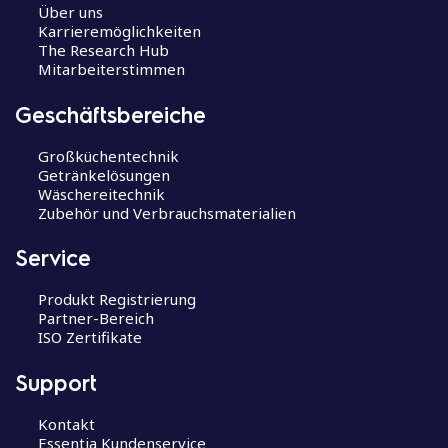
Über uns
Karrieremöglichkeiten
The Research Hub
Mitarbeiterstimmen
Geschäftsbereiche
Großküchentechnik
Getränkelösungen
Wäschereitechnik
Zubehör und Verbrauchsmaterialien
Service
Produkt Registrierung
Partner-Bereich
ISO Zertifikate
Support
Kontakt
Essentia Kundenservice