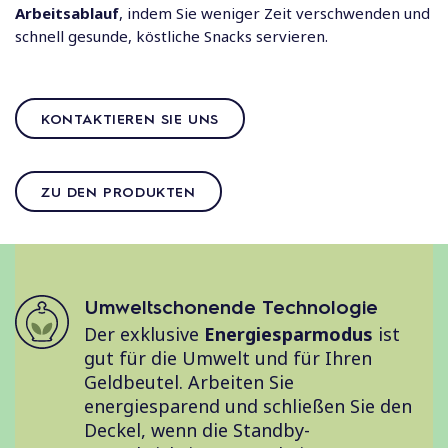
Arbeitsablauf
, indem Sie weniger Zeit verschwenden und
schnell gesunde, köstliche Snacks servieren.
KONTAKTIEREN SIE UNS
ZU DEN PRODUKTEN
Umweltschonende Technologie
Der exklusive
Energiesparmodus
ist
gut für die Umwelt und für Ihren
Geldbeutel. Arbeiten Sie
energiesparend und schließen Sie den
Deckel, wenn die Standby-