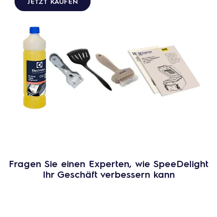
JETZT KAUFEN
Fragen Sie einen Experten, wie SpeeDelight
Ihr Geschäft verbessern kann